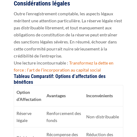
Considérations légales
Outre l’enregistrement comptable, les aspects légaux
méritent une attention particulière. La réserve légale n’est
pas distribuable librement, et tout manquement aux
obligations de constitution de la réserve peut entraîner
des sanctions légales sévères. En résumé, échouer dans
cette conformité pourrait nuire sérieusement à la
crédibilité de l’entreprise.
Une lecture incontournable :
Transformez la dette en
force : l’art de l’incorporation au capital social
Tableau Comparatif: Options d’affectation des
bénéfices
Option
Avantages
Inconvénients
d’Affectation
Réserve
Renforcement des
Non-distribuable
légale
fonds
Récompense des
Réduction des