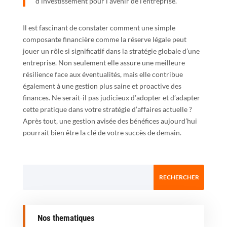
d’investissement pour l’avenir de l’entreprise.”
Il est fascinant de constater comment une simple
composante financière comme la réserve légale peut
jouer un rôle si significatif dans la stratégie globale d’une
entreprise. Non seulement elle assure une meilleure
résilience face aux éventualités, mais elle contribue
également à une gestion plus saine et proactive des
finances. Ne serait-il pas judicieux d’adopter et d’adapter
cette pratique dans votre stratégie d’affaires actuelle ?
Après tout, une gestion avisée des bénéfices aujourd’hui
pourrait bien être la clé de votre succès de demain.
Nos thematiques