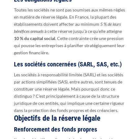
Toutes les sociétés ne sont pas soumises aux mêmes règles
en matière de réserve légale. En France, la plupart des
établissements doivent affecter au minimum
5 % de leurs
bénéfices annuels
à cette réserve jusqu’à ce qu’elle atteigne
10 % du capital social
. Cette contrainte crée une pression
qui pousse les entreprises à planifier stratégiquement leur
gestion financière.
Les sociétés concernées (SARL, SAS, etc.)
Les sociétés à responsabilité limitée (SARL) et les sociétés
par actions simplifiées (SAS), entre autres, sont tenues de
constituer une réserve légale. Mais pourquoi donc ce
distinguo ? C’est principalement à cause de la structure
juridique de ces entités, qui implique une certaine rigueur
dans la protection des fonds propres et des créanciers.
Objectifs de la réserve légale
Renforcement des fonds propres