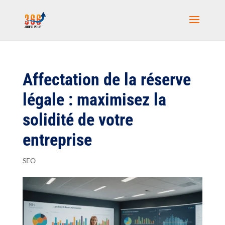
Affectation de la réserve
légale : maximisez la
solidité de votre
entreprise
SEO