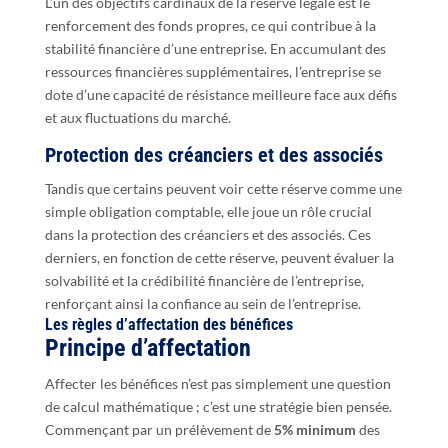
L’un des objectifs cardinaux de la réserve légale est le
renforcement des fonds propres, ce qui contribue à la
stabilité financière d’une entreprise. En accumulant des
ressources financières supplémentaires, l’entreprise se
dote d’une capacité de résistance meilleure face aux défis
et aux fluctuations du marché.
Protection des créanciers et des associés
Tandis que certains peuvent voir cette réserve comme une
simple obligation comptable, elle joue un rôle crucial
dans la protection des créanciers et des associés. Ces
derniers, en fonction de cette réserve, peuvent évaluer la
solvabilité et la crédibilité financière de l’entreprise,
renforçant ainsi la confiance au sein de l’entreprise.
Les règles d’affectation des bénéfices
Principe d’affectation
Affecter les bénéfices n’est pas simplement une question
de calcul mathématique ; c’est une stratégie bien pensée.
Commençant par un prélèvement de
5% minimum
des