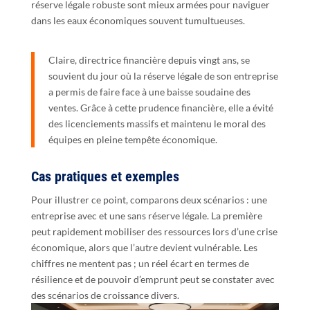
réserve légale robuste sont mieux armées pour naviguer
dans les eaux économiques souvent tumultueuses.
Claire, directrice financière depuis vingt ans, se
souvient du jour où la réserve légale de son entreprise
a permis de faire face à une baisse soudaine des
ventes. Grâce à cette prudence financière, elle a évité
des licenciements massifs et maintenu le moral des
équipes en pleine tempête économique.
Cas pratiques et exemples
Pour illustrer ce point, comparons deux scénarios : une
entreprise avec et une sans réserve légale. La première
peut rapidement mobiliser des ressources lors d’une crise
économique, alors que l’autre devient vulnérable. Les
chiffres ne mentent pas ; un réel écart en termes de
résilience et de pouvoir d’emprunt peut se constater avec
des scénarios de croissance divers.