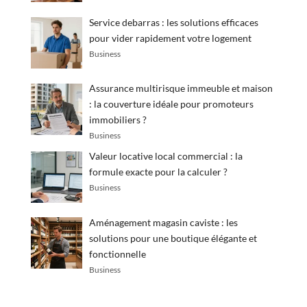
Service debarras : les solutions efficaces
pour vider rapidement votre logement
Business
Assurance multirisque immeuble et maison
: la couverture idéale pour promoteurs
immobiliers ?
Business
Valeur locative local commercial : la
formule exacte pour la calculer ?
Business
Aménagement magasin caviste : les
solutions pour une boutique élégante et
fonctionnelle
Business