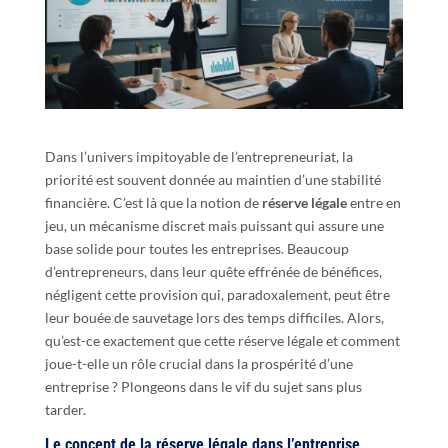
Dans l’univers impitoyable de l’entrepreneuriat, la
priorité est souvent donnée au maintien d’une stabilité
financière. C’est là que la notion de
réserve légale
entre en
jeu, un mécanisme discret mais puissant qui assure une
base solide pour toutes les entreprises. Beaucoup
d’entrepreneurs, dans leur quête effrénée de bénéfices,
négligent cette provision qui, paradoxalement, peut être
leur bouée de sauvetage lors des temps difficiles. Alors,
qu’est-ce exactement que cette réserve légale et comment
joue-t-elle un rôle crucial dans la prospérité d’une
entreprise ? Plongeons dans le vif du sujet sans plus
tarder.
Le concept de la réserve légale dans l’entreprise