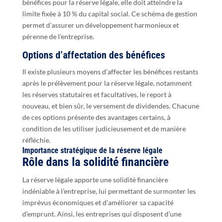
bénéfices pour la réserve légale, elle doit atteindre la
limite fixée à 10 % du capital social. Ce schéma de gestion
permet d’assurer un développement harmonieux et
pérenne de l’entreprise.
Options d’affectation des bénéfices
Il existe plusieurs moyens d’affecter les bénéfices restants
après le prélèvement pour la réserve légale, notamment
les réserves statutaires et facultatives, le report à
nouveau, et bien sûr, le versement de dividendes. Chacune
de ces options présente des avantages certains, à
condition de les utiliser judicieusement et de manière
réfléchie.
Importance stratégique de la réserve légale
Rôle dans la solidité financière
La réserve légale apporte une solidité financière
indéniable à l’entreprise, lui permettant de surmonter les
imprévus économiques et d’améliorer sa capacité
d’emprunt. Ainsi, les entreprises qui disposent d’une