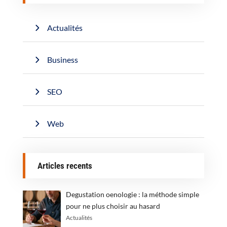
Actualités
Business
SEO
Web
Articles recents
Degustation oenologie : la méthode simple
pour ne plus choisir au hasard
Actualités