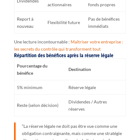
Dividendes
actionnaires
fonds propres
Report à
Pas de bénéfices
Flexibilité future
nouveau
immédiats
Une lecture incontournable :
Maîtriser votre entreprise :
les secrets du contrôle qui transforment tout
Répartition des bénéfices après la réserve légale
Pourcentage du
Destination
bénéfice
5% minimum
Réserve légale
Dividendes / Autres
Reste (selon décision)
réserves
“La réserve légale ne doit pas être vue comme une
obligation contraignante, mais comme une stratégie