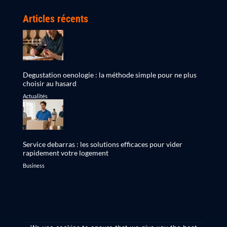
Articles récents
Degustation oenologie : la méthode simple pour ne plus
choisir au hasard
Actualités
Service debarras : les solutions efficaces pour vider
rapidement votre logement
Business