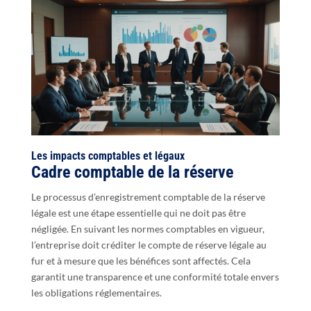
Les impacts comptables et légaux
Cadre comptable de la réserve
Le processus d’enregistrement comptable de la réserve
légale est une étape essentielle qui ne doit pas être
négligée. En suivant les normes comptables en vigueur,
l’entreprise doit créditer le compte de réserve légale au
fur et à mesure que les bénéfices sont affectés. Cela
garantit une transparence et une conformité totale envers
les obligations réglementaires.