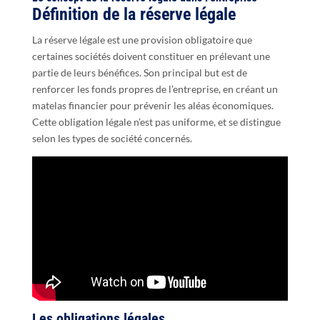
Définition de la réserve légale
La réserve légale est une provision obligatoire que
certaines sociétés doivent constituer en prélevant une
partie de leurs bénéfices. Son principal but est de
renforcer les fonds propres de l’entreprise, en créant un
matelas financier pour prévenir les aléas économiques.
Cette obligation légale n’est pas uniforme, et se distingue
selon les types de société concernés.
Les obligations légales