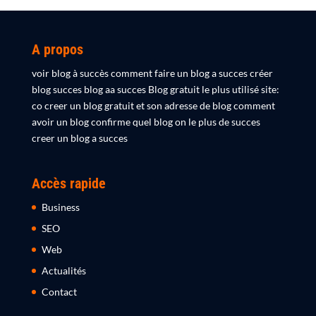
A propos
voir blog à succès comment faire un blog a succes créer
blog succes blog aa succes Blog gratuit le plus utilisé site:
co creer un blog gratuit et son adresse de blog comment
avoir un blog confirme quel blog on le plus de succes
creer un blog a succes
Accès rapide
Business
SEO
Web
Actualités
Contact