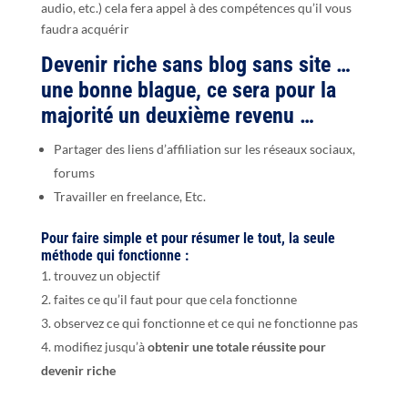
audio, etc.) cela fera appel à des compétences qu’il vous
faudra acquérir
Devenir riche sans blog sans site …
une bonne blague, ce sera pour la
majorité un deuxième revenu …
Partager des liens d’affiliation sur les réseaux sociaux,
forums
Travailler en freelance, Etc.
Pour faire simple et pour résumer le tout, la seule
méthode qui fonctionne :
trouvez un objectif
faites ce qu’il faut pour que cela fonctionne
observez ce qui fonctionne et ce qui ne fonctionne pas
modifiez jusqu’à
obtenir une totale réussite pour
devenir riche