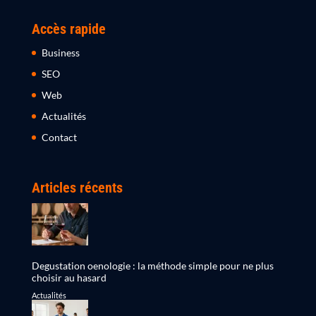
Accès rapide
Business
SEO
Web
Actualités
Contact
Articles récents
Degustation oenologie : la méthode simple pour ne plus
choisir au hasard
Actualités