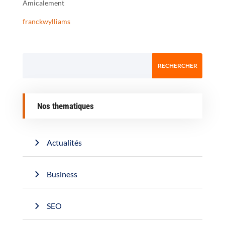
Amicalement
franckwylliams
Nos thematiques
Actualités
Business
SEO