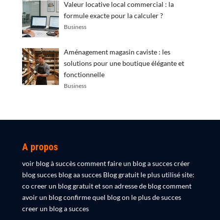
Valeur locative local commercial : la
formule exacte pour la calculer ?
Business
Aménagement magasin caviste : les
solutions pour une boutique élégante et
fonctionnelle
Business
A propos
voir blog à succès comment faire un blog a succes créer
blog succes blog aa succes Blog gratuit le plus utilisé site:
co creer un blog gratuit et son adresse de blog comment
avoir un blog confirme quel blog on le plus de succes
creer un blog a succes