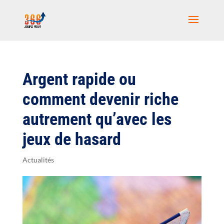
Argent rapide ou
comment devenir riche
autrement qu’avec les
jeux de hasard
Actualités