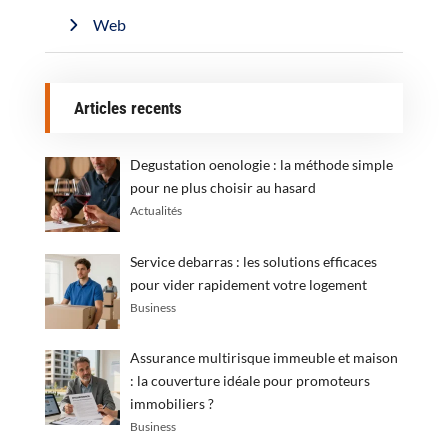
Web
Articles recents
Degustation oenologie : la méthode simple
pour ne plus choisir au hasard
Actualités
Service debarras : les solutions efficaces
pour vider rapidement votre logement
Business
Assurance multirisque immeuble et maison
: la couverture idéale pour promoteurs
immobiliers ?
Business