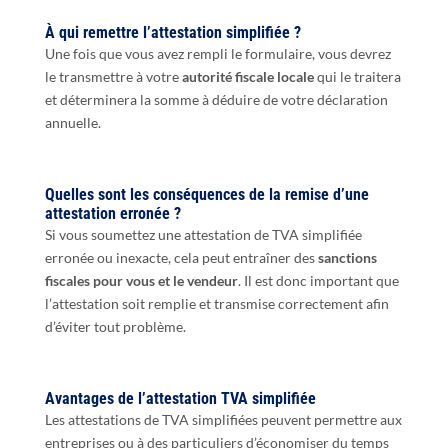
À qui remettre l’attestation simplifiée ?
Une fois que vous avez rempli le formulaire, vous devrez
le transmettre à votre
autorité fiscale locale
qui le traitera
et déterminera la somme à déduire de votre déclaration
annuelle.
Quelles sont les conséquences de la remise d’une
attestation erronée ?
Si vous soumettez une attestation de TVA simplifiée
erronée ou inexacte, cela peut entraîner des
sanctions
fiscales pour vous et le vendeur
. Il est donc important que
l’attestation soit remplie et transmise correctement afin
d’éviter tout problème.
Avantages de l’attestation TVA simplifiée
Les attestations de TVA simplifiées peuvent permettre aux
entreprises ou à des particuliers d’économiser du temps