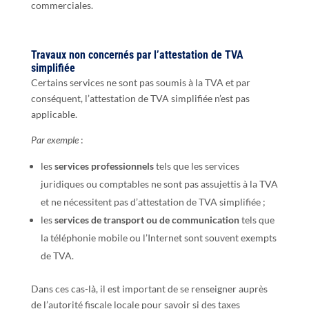
commerciales.
Travaux non concernés par l’attestation de TVA
simplifiée
Certains services ne sont pas soumis à la TVA et par
conséquent, l’attestation de TVA simplifiée n’est pas
applicable.
Par exemple
:
les
services professionnels
tels que les services
juridiques ou comptables ne sont pas assujettis à la TVA
et ne nécessitent pas d’attestation de TVA simplifiée ;
les
services de transport ou de communication
tels que
la téléphonie mobile ou l’Internet sont souvent exempts
de TVA.
Dans ces cas-là, il est important de se renseigner auprès
de l’autorité fiscale locale pour savoir si des taxes