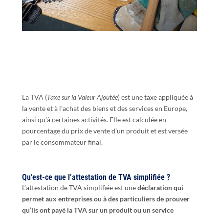
La TVA (
Taxe sur la Valeur Ajoutée
) est une taxe appliquée à
la vente et à l’achat des biens et des services en Europe,
ainsi qu’à certaines activités. Elle est calculée en
pourcentage du prix de vente d’un produit et est versée
par le consommateur final.
Qu’est-ce que l’attestation de TVA simplifiée ?
L’attestation de TVA simplifiée est une
déclaration qui
permet aux entreprises ou à des particuliers de prouver
qu’ils ont payé la TVA sur un produit ou un service