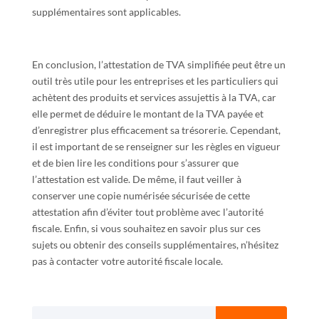
supplémentaires sont applicables.
En conclusion, l’attestation de TVA simplifiée peut être un
outil très utile pour les entreprises et les particuliers qui
achètent des produits et services assujettis à la TVA, car
elle permet de déduire le montant de la TVA payée et
d’enregistrer plus efficacement sa trésorerie. Cependant,
il est important de se renseigner sur les règles en vigueur
et de bien lire les conditions pour s’assurer que
l’attestation est valide. De même, il faut veiller à
conserver une copie numérisée sécurisée de cette
attestation afin d’éviter tout problème avec l’autorité
fiscale. Enfin, si vous souhaitez en savoir plus sur ces
sujets ou obtenir des conseils supplémentaires, n’hésitez
pas à contacter votre autorité fiscale locale.