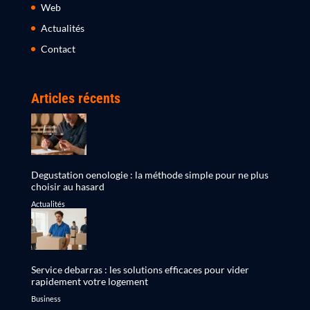
Web
Actualités
Contact
Articles récents
Degustation oenologie : la méthode simple pour ne plus
choisir au hasard
Actualités
Service debarras : les solutions efficaces pour vider
rapidement votre logement
Business