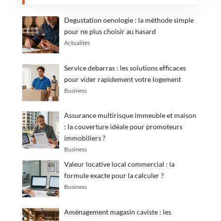
Degustation oenologie : la méthode simple
pour ne plus choisir au hasard
Actualités
Service debarras : les solutions efficaces
pour vider rapidement votre logement
Business
Assurance multirisque immeuble et maison
: la couverture idéale pour promoteurs
immobiliers ?
Business
Valeur locative local commercial : la
formule exacte pour la calculer ?
Business
Aménagement magasin caviste : les