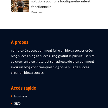
solutions pour une boutique élégante et
fonctionnelle
Business
A propos
voir blog à succès comment faire un blog a succes créer
blog succes blog aa succes Blog gratuit le plus utilisé site:
co creer un blog gratuit et son adresse de blog comment
avoir un blog confirme quel blog on le plus de succes
creer un blog a succes
Accès rapide
Business
SEO