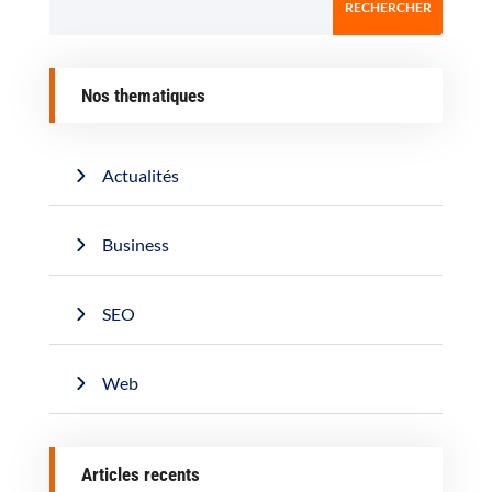
Nos thematiques
Actualités
Business
SEO
Web
Articles recents