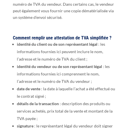
numéro de TVA du vendeur. Dans certains cas, le vendeur
peut également vous fournir une copie dématérialisée via
un système d’envoi sécurisé.
Comment remplir une attestation de TVA simplifiée ?
identité du client ou de son représentant légal
: les
informations fournies ici peuvent inclure le nom,
l’adresse et le numéro de TVA du client ;
identité du vendeur ou de son représentant légal
: les
informations fournies ici comprennent le nom,
l’adresse et le numéro de TVA du vendeur ;
date de vente
: la date à laquelle l’achat a été effectué ou
le contrat signé ;
détails de la transaction
: description des produits ou
services achetés, prix total de la vente et montant de la
TVA payée ;
signature
: le représentant légal du vendeur doit signer