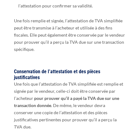
l’attestation pour confirmer sa validité.
Une fois remplie et signée, l’attestation de TVA simplifiée
peut être transmise à l’acheteur et utilisée à des fins
fiscales. Elle peut également être conservée par le vendeur
pour prouver qu’il a perçu la TVA due sur une transaction
spécifique.
Conservation de l’attestation et des pièces
justificatives
Une fois que l’attestation de TVA simplifiée est remplie et
signée par le vendeur, celle-ci doit être conservée par
l’acheteur
pour prouver qu’il a payé la TVA due sur une
transaction donnée
. De même, le vendeur devra
conserver une copie de l’attestation et des pièces
justificatives pertinentes pour prouver qu’il a perçu la
TVA due.