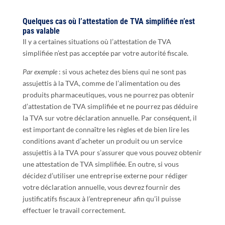
Quelques cas où l’attestation de TVA simplifiée n’est
pas valable
Il y a certaines situations où l’attestation de TVA
simplifiée n’est pas acceptée par votre autorité fiscale.
Par exemple
: si vous achetez des biens qui ne sont pas
assujettis à la TVA, comme de l’alimentation ou des
produits pharmaceutiques, vous ne pourrez pas obtenir
d’attestation de TVA simplifiée et ne pourrez pas déduire
la TVA sur votre déclaration annuelle. Par conséquent, il
est important de connaître les règles et de bien lire les
conditions avant d’acheter un produit ou un service
assujettis à la TVA pour s’assurer que vous pouvez obtenir
une attestation de TVA simplifiée. En outre, si vous
décidez d’utiliser une entreprise externe pour rédiger
votre déclaration annuelle, vous devrez fournir des
justificatifs fiscaux à l’entrepreneur afin qu’il puisse
effectuer le travail correctement.