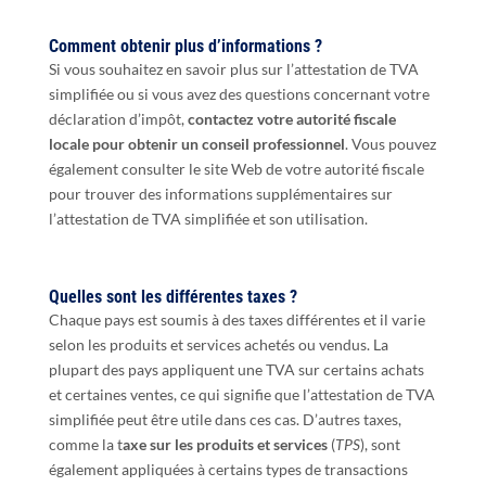
Comment obtenir plus d’informations ?
Si vous souhaitez en savoir plus sur l’attestation de TVA
simplifiée ou si vous avez des questions concernant votre
déclaration d’impôt,
contactez votre autorité fiscale
locale pour obtenir un conseil professionnel
. Vous pouvez
également consulter le site Web de votre autorité fiscale
pour trouver des informations supplémentaires sur
l’attestation de TVA simplifiée et son utilisation.
Quelles sont les différentes taxes ?
Chaque pays est soumis à des taxes différentes et il varie
selon les produits et services achetés ou vendus. La
plupart des pays appliquent une TVA sur certains achats
et certaines ventes, ce qui signifie que l’attestation de TVA
simplifiée peut être utile dans ces cas. D’autres taxes,
comme la t
axe sur les produits et services
(
TPS
), sont
également appliquées à certains types de transactions