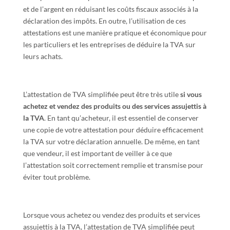
et de l’argent en réduisant les coûts fiscaux associés à la
déclaration des impôts. En outre, l’utilisation de ces
attestations est une manière pratique et économique pour
les particuliers et les entreprises de déduire la TVA sur
leurs achats.
L’attestation de TVA simplifiée peut être très utile
si vous
achetez et vendez des produits ou des services assujettis à
la TVA
. En tant qu’acheteur, il est essentiel de conserver
une copie de votre attestation pour déduire efficacement
la TVA sur votre déclaration annuelle. De même, en tant
que vendeur, il est important de veiller à ce que
l’attestation soit correctement remplie et transmise pour
éviter tout problème.
Lorsque vous achetez ou vendez des produits et services
assujettis à la TVA, l’attestation de TVA simplifiée peut