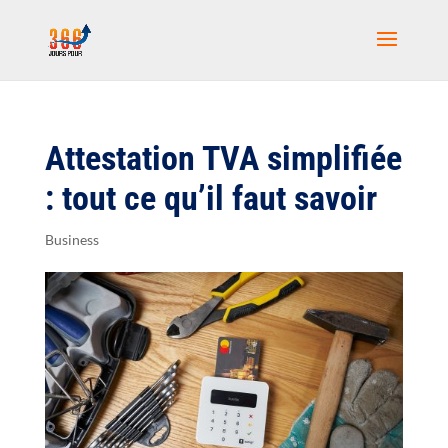
Attestation TVA simplifiée
: tout ce qu’il faut savoir
Business