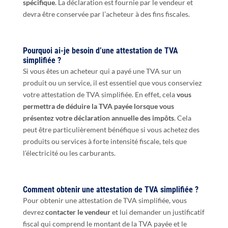
spécifique
. La déclaration est fournie par le vendeur et
devra être conservée par l’acheteur à des fins fiscales.
Pourquoi ai-je besoin d’une attestation de TVA
simplifiée ?
Si vous êtes un acheteur qui a payé une TVA sur un
produit ou un service, il est essentiel que vous conserviez
votre attestation de TVA simplifiée. En effet, cela
vous
permettra de déduire la TVA payée lorsque vous
présentez votre déclaration annuelle des impôts
. Cela
peut être particulièrement bénéfique si vous achetez des
produits ou services à forte intensité fiscale, tels que
l’électricité ou les carburants.
Comment obtenir une attestation de TVA simplifiée ?
Pour obtenir une attestation de TVA simplifiée, vous
devrez
contacter le vendeur
et lui demander un justificatif
fiscal qui comprend le montant de la TVA payée et le