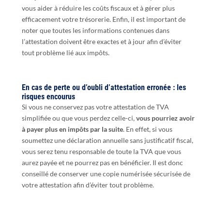
vous aider à réduire les coûts fiscaux et à gérer plus
efficacement votre trésorerie. Enfin, il est important de
noter que toutes les informations contenues dans
l’attestation doivent être exactes et à jour afin d’éviter
tout problème lié aux impôts.
En cas de perte ou d’oubli d’attestation erronée : les
risques encourus
Si vous ne conservez pas votre attestation de TVA
simplifiée ou que vous perdez celle-ci,
vous pourriez avoir
à payer plus en impôts par la suite
. En effet, si vous
soumettez une déclaration annuelle sans justificatif fiscal,
vous serez tenu responsable de toute la TVA que vous
aurez payée et ne pourrez pas en bénéficier. Il est donc
conseillé de conserver une copie numérisée sécurisée de
votre attestation afin d’éviter tout problème.