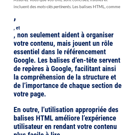
incluent des
mots-clés pertinents
. Les balises HTML, comme
,
, et
, non seulement aident à organiser
votre contenu, mais jouent un rôle
essentiel dans le
référencement
Google
. Les balises d’en-tête servent
de repères à Google, facilitant ainsi
la compréhension de la structure et
de l’importance de chaque section de
votre page.
En outre, l’utilisation appropriée des
balises HTML améliore l’expérience
utilisateur en rendant votre contenu