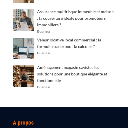
Assurance multirisque immeuble et maison
: la couverture idéale pour promoteurs
immobiliers ?
Business
Valeur locative local commercial : la
formule exacte pour la calculer ?
Business
Aménagement magasin caviste : les
solutions pour une boutique élégante et
fonctionnelle
Business
A propos