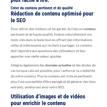
plus facile à lire.
Créer du contenu pertinent et de qualité
Rédaction de contenu optimisé pour
le SEO
Pour attirer des visiteurs et les garder, écrivez un
contenu
pertinent et de haute qualité. Insérez naturellement vos
mots-clés dans le texte tout en offrant des informations
utiles et intéressante qui incitent à partager. Le contenu
doit répondre aux questions des utilisateurs et leur
apporter une réelle valeur ajoutée.
Intégrez également des
données actuelles
et des études de
cas lorsque cela est possible, pour renforcer la crédibilité
de votre contenu. Plus le contenu est riche et pertinent,
plus il est susceptible d’être
partagé
et de générer des liens
entrants, améliorant ainsi votre SEO.
Utilisation d’images et de vidéos
pour enrichir le contenu