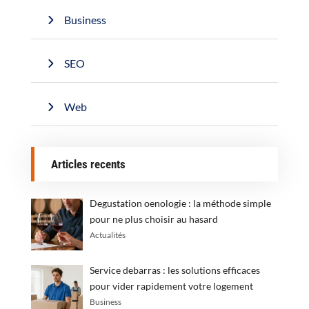
Business
SEO
Web
Articles recents
Degustation oenologie : la méthode simple
pour ne plus choisir au hasard
Actualités
Service debarras : les solutions efficaces
pour vider rapidement votre logement
Business