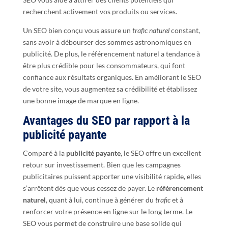
recherchent activement vos produits ou services.
Un SEO bien conçu vous assure un
trafic naturel
constant,
sans avoir à débourser des sommes astronomiques en
publicité. De plus, le référencement naturel a tendance à
être plus crédible pour les consommateurs, qui font
confiance aux résultats organiques. En améliorant le SEO
de votre site, vous augmentez sa crédibilité et établissez
une bonne image de marque en ligne.
Avantages du SEO par rapport à la
publicité payante
Comparé à la
publicité payante
, le SEO offre un excellent
retour sur investissement. Bien que les campagnes
publicitaires puissent apporter une visibilité rapide, elles
s’arrêtent dès que vous cessez de payer. Le
référencement
naturel
, quant à lui, continue à générer du
trafic
et à
renforcer votre présence en ligne sur le long terme. Le
SEO vous permet de construire une base solide qui