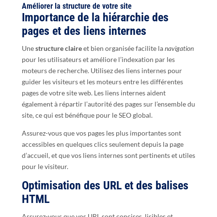
Améliorer la structure de votre site
Importance de la hiérarchie des
pages et des liens internes
Une
structure claire
et bien organisée facilite la
navigation
pour les utilisateurs et améliore l’indexation par les
moteurs de recherche. Utilisez des liens internes pour
guider les visiteurs et les moteurs entre les différentes
pages de votre site web. Les liens internes aident
également à répartir l’autorité des pages sur l’ensemble du
site, ce qui est bénéfique pour le SEO global.
Assurez-vous que vos pages les plus importantes sont
accessibles en quelques clics seulement depuis la page
d’accueil, et que vos liens internes sont pertinents et utiles
pour le visiteur.
Optimisation des URL et des balises
HTML
Assurez-vous que vos URL sont concises, lisibles et