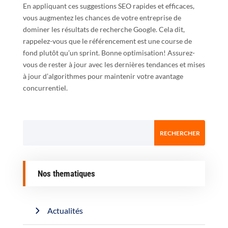
En appliquant ces suggestions SEO rapides et efficaces,
vous augmentez les chances de votre entreprise de
dominer les résultats de recherche Google. Cela dit,
rappelez-vous que le référencement est une course de
fond plutôt qu’un sprint. Bonne optimisation! Assurez-
vous de rester à jour avec les dernières tendances et mises
à jour d’algorithmes pour maintenir votre avantage
concurrentiel.
Nos thematiques
Actualités