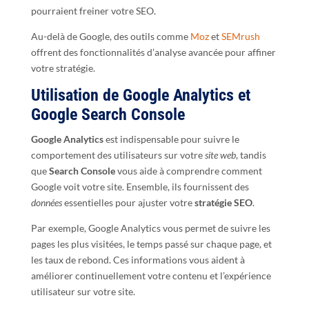
pourraient freiner votre SEO.
Au-delà de Google, des outils comme
Moz
et
SEMrush
offrent des fonctionnalités d’analyse avancée pour affiner
votre stratégie.
Utilisation de Google Analytics et
Google Search Console
Google Analytics
est indispensable pour suivre le
comportement des utilisateurs sur votre
site web
, tandis
que
Search Console
vous aide à comprendre comment
Google voit votre site. Ensemble, ils fournissent des
données
essentielles pour ajuster votre
stratégie SEO
.
Par exemple, Google Analytics vous permet de suivre les
pages les plus visitées, le temps passé sur chaque page, et
les taux de rebond. Ces informations vous aident à
améliorer continuellement votre contenu et l’expérience
utilisateur sur votre site.