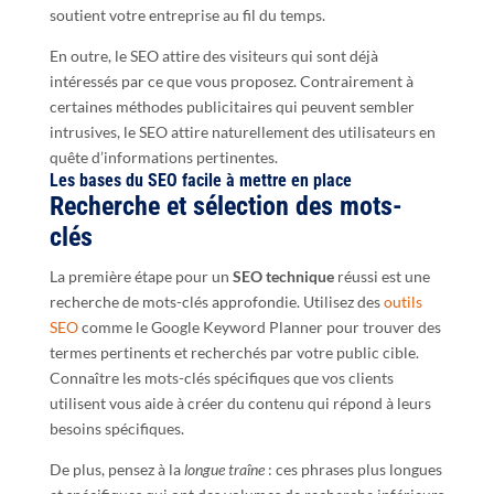
soutient votre entreprise au fil du temps.
En outre, le SEO attire des visiteurs qui sont déjà
intéressés par ce que vous proposez. Contrairement à
certaines méthodes publicitaires qui peuvent sembler
intrusives, le SEO attire naturellement des utilisateurs en
quête d’informations pertinentes.
Les bases du SEO facile à mettre en place
Recherche et sélection des mots-
clés
La première étape pour un
SEO technique
réussi est une
recherche de mots-clés approfondie. Utilisez des
outils
SEO
comme le Google Keyword Planner pour trouver des
termes pertinents et recherchés par votre public cible.
Connaître les mots-clés spécifiques que vos clients
utilisent vous aide à créer du contenu qui répond à leurs
besoins spécifiques.
De plus, pensez à la
longue traîne
: ces phrases plus longues