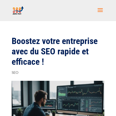
Boostez votre entreprise
avec du SEO rapide et
efficace !
SEO