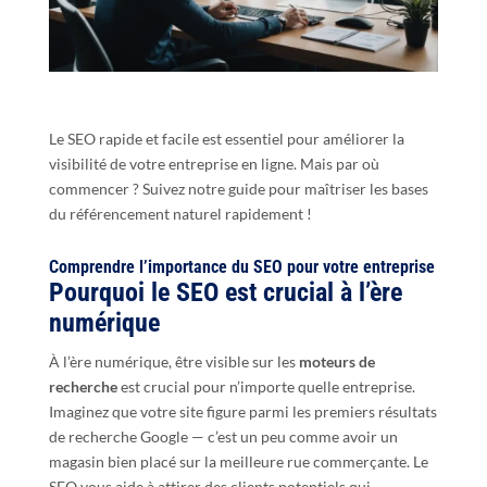
Le SEO rapide et facile est essentiel pour améliorer la
visibilité de votre entreprise en ligne. Mais par où
commencer ? Suivez notre guide pour maîtriser les bases
du référencement naturel rapidement !
Comprendre l’importance du SEO pour votre entreprise
Pourquoi le SEO est crucial à l’ère
numérique
À l’ère numérique, être visible sur les
moteurs de
recherche
est crucial pour n’importe quelle entreprise.
Imaginez que votre site figure parmi les premiers résultats
de recherche Google — c’est un peu comme avoir un
magasin bien placé sur la meilleure rue commerçante. Le
SEO vous aide à attirer des clients potentiels qui