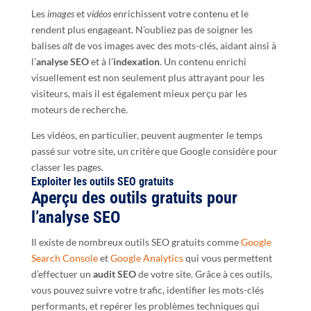
Les
images
et
vidéos
enrichissent votre contenu et le
rendent plus engageant. N’oubliez pas de soigner les
balises
alt
de vos images avec des mots-clés, aidant ainsi à
l’
analyse SEO
et à l’
indexation
. Un contenu enrichi
visuellement est non seulement plus attrayant pour les
visiteurs, mais il est également mieux perçu par les
moteurs de recherche.
Les vidéos, en particulier, peuvent augmenter le temps
passé sur votre site, un critère que Google considère pour
classer les pages.
Exploiter les outils SEO gratuits
Aperçu des outils gratuits pour
l’analyse SEO
Il existe de nombreux outils SEO gratuits comme
Google
Search Console
et
Google Analytics
qui vous permettent
d’effectuer un
audit SEO
de votre site. Grâce à ces outils,
vous pouvez suivre votre trafic, identifier les mots-clés
performants, et repérer les problèmes techniques qui