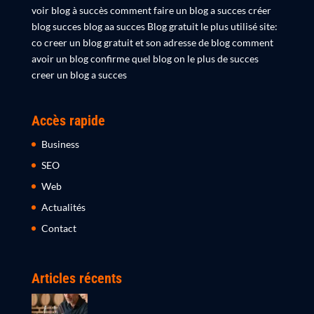
voir blog à succès comment faire un blog a succes créer
blog succes blog aa succes Blog gratuit le plus utilisé site:
co creer un blog gratuit et son adresse de blog comment
avoir un blog confirme quel blog on le plus de succes
creer un blog a succes
Accès rapide
Business
SEO
Web
Actualités
Contact
Articles récents