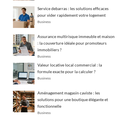
Service debarras : les solutions efficaces
pour vider rapidement votre logement
Business
Assurance multirisque immeuble et maison
: la couverture idéale pour promoteurs
immobiliers ?
Business
Valeur locative local commercial : la
formule exacte pour la calculer ?
Business
Aménagement magasin caviste : les
solutions pour une boutique élégante et
fonctionnelle
Business