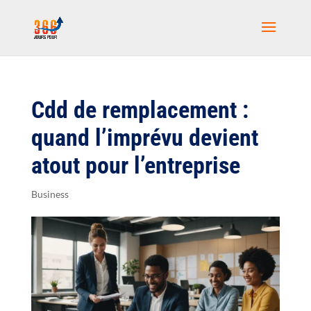
Cdd de remplacement :
quand l’imprévu devient
atout pour l’entreprise
Business