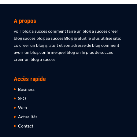
A propos
voir blog à succès comment faire un blog a succes créer
blog succes blog aa succes Blog gratuit le plus utilisé site:
co creer un blog gratuit et son adresse de blog comment
avoir un blog confirme quel blog on le plus de succes
creer un blog a succes
Accès rapide
Business
SEO
Web
Actualités
Contact