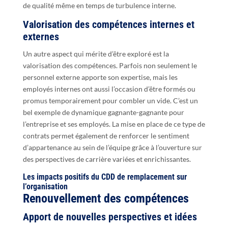
de qualité même en temps de turbulence interne.
Valorisation des compétences internes et
externes
Un autre aspect qui mérite d’être exploré est la
valorisation des compétences. Parfois non seulement le
personnel externe apporte son expertise, mais les
employés internes ont aussi l’occasion d’être formés ou
promus temporairement pour combler un vide. C’est un
bel exemple de dynamique gagnante-gagnante pour
l’entreprise et ses employés. La mise en place de ce type de
contrats permet également de renforcer le sentiment
d’appartenance au sein de l’équipe grâce à l’ouverture sur
des perspectives de carrière variées et enrichissantes.
Les impacts positifs du CDD de remplacement sur
l’organisation
Renouvellement des compétences
Apport de nouvelles perspectives et idées