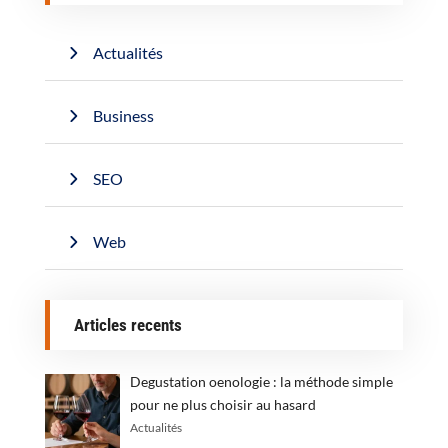
Actualités
Business
SEO
Web
Articles recents
Degustation oenologie : la méthode simple
pour ne plus choisir au hasard
Actualités