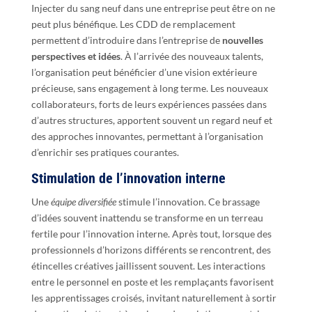
Injecter du sang neuf dans une entreprise peut être on ne
peut plus bénéfique. Les CDD de remplacement
permettent d’introduire dans l’entreprise de
nouvelles
perspectives et idées
. À l’arrivée des nouveaux talents,
l’organisation peut bénéficier d’une vision extérieure
précieuse, sans engagement à long terme. Les nouveaux
collaborateurs, forts de leurs expériences passées dans
d’autres structures, apportent souvent un regard neuf et
des approches innovantes, permettant à l’organisation
d’enrichir ses pratiques courantes.
Stimulation de l’innovation interne
Une
équipe diversifiée
stimule l’innovation. Ce brassage
d’idées souvent inattendu se transforme en un terreau
fertile pour l’innovation interne. Après tout, lorsque des
professionnels d’horizons différents se rencontrent, des
étincelles créatives jaillissent souvent. Les interactions
entre le personnel en poste et les remplaçants favorisent
les apprentissages croisés, invitant naturellement à sortir