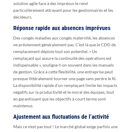
solution agile face à des imprévus le rend
particulièrement attrayant pour les gestionnaires et les
décideurs.
Réponse rapide aux absences imprévues
Des congés maladies aux congés maternité, les absences
ne préviennent généralement pas. C’est là que le CDD de
remplacement déploie tout son potentiel. « Un
remplaçant qui assure la continuité des opérations est
indispensable », souligne-t-on souvent dans les manuels
de gestion. Grâce à cette flexibilité, une entreprise peut
presque littéralement tourner une page sans perdre le fil.
La disponibilité rapide d’un remplaçant limite les impacts
négatifs sur la productivité et le moral des équipes, tout
en garantissant que les objectifs à court terme sont
maintenus.
Ajustement aux fluctuations de l’activité
Mais ce n’est pas tout ! Le marché global exige parfois une