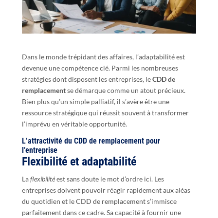
Dans le monde trépidant des affaires, l’adaptabilité est
devenue une compétence clé. Parmi les nombreuses
stratégies dont disposent les entreprises, le
CDD de
remplacement
se démarque comme un atout précieux.
Bien plus qu’un simple palliatif, il s’avère être une
ressource stratégique qui réussit souvent à transformer
l’imprévu en véritable opportunité.
L’attractivité du CDD de remplacement pour
l’entreprise
Flexibilité et adaptabilité
La
flexibilité
est sans doute le mot d’ordre ici. Les
entreprises doivent pouvoir réagir rapidement aux aléas
du quotidien et le CDD de remplacement s’immisce
parfaitement dans ce cadre. Sa capacité à fournir une