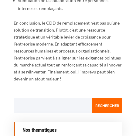
Stimulation de la collaboration entre personnels
internes et remplaçants.
En conclusion, le CDD de remplacement n’est pas qu’une
solution de transition. Plutôt, c’est une ressource
stratégique et un véritable levier de croissance pour
l’entreprise moderne. En adaptant efficacement
ressources humaines et processus organisationnels,
l’entreprise parvient à s’aligner sur les exigences pointues
du marché actuel tout en renforçant sa capacité à innover
et à se réinventer. Finalement, oui, l’imprévu peut bien
devenir un atout majeur !
Nos thematiques