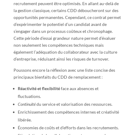
recrutement peuvent être optimisés. En allant au-delà de
la gestion classique, certains CDD déboucheront sur des
opportunités permanentes. Cependant, ce contrat permet
d’expérimenter le potentiel d’un candidat avant de
s’engager dans un processus coûteux et chronophage.
Cette période d’essai grandeur nature permet d’évaluer
non seulement les compétences techniques mais
également l’adéquation du collaborateur avec la culture
d’entreprise, réduisant ainsi les risques de turnover.
Poussons encore la réflexion avec une liste concise des
principaux bienfaits du CDD de remplacement :
Réactivité et flexibilité
face aux absences et
fluctuations.
Continuité
du service et valorisation des ressources.
Enrichissement des compétences internes et créativité
libérée.
Économies de coûts et d’efforts dans les recrutements.