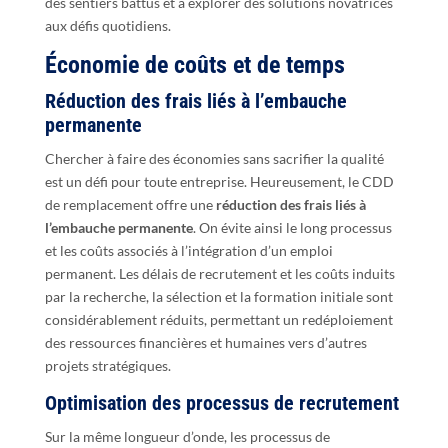
des sentiers battus et à explorer des solutions novatrices
aux défis quotidiens.
Économie de coûts et de temps
Réduction des frais liés à l’embauche
permanente
Chercher à faire des économies sans sacrifier la qualité
est un défi pour toute entreprise. Heureusement, le CDD
de remplacement offre une
réduction des frais liés à
l’embauche permanente
. On évite ainsi le long processus
et les coûts associés à l’intégration d’un emploi
permanent. Les délais de recrutement et les coûts induits
par la recherche, la sélection et la formation initiale sont
considérablement réduits, permettant un redéploiement
des ressources financières et humaines vers d’autres
projets stratégiques.
Optimisation des processus de recrutement
Sur la même longueur d’onde, les processus de