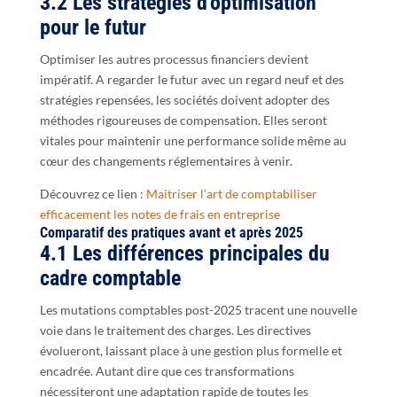
3.2 Les stratégies d’optimisation
pour le futur
Optimiser les autres processus financiers devient
impératif. A regarder le futur avec un regard neuf et des
stratégies repensées, les sociétés doivent adopter des
méthodes rigoureuses de compensation. Elles seront
vitales pour maintenir une performance solide même au
cœur des changements réglementaires à venir.
Découvrez ce lien :
Maitriser l’art de comptabiliser
efficacement les notes de frais en entreprise
Comparatif des pratiques avant et après 2025
4.1 Les différences principales du
cadre comptable
Les mutations comptables post-2025 tracent une nouvelle
voie dans le traitement des charges. Les directives
évolueront, laissant place à une gestion plus formelle et
encadrée. Autant dire que ces transformations
nécessiteront une adaptation rapide de toutes les