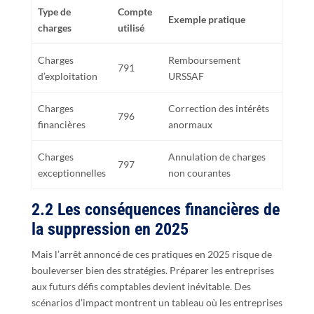
Type de
Compte
Exemple pratique
charges
utilisé
Charges
Remboursement
791
d’exploitation
URSSAF
Charges
Correction des intérêts
796
financières
anormaux
Charges
Annulation de charges
797
exceptionnelles
non courantes
2.2 Les conséquences financières de
la suppression en 2025
Mais l’arrêt annoncé de ces pratiques en 2025 risque de
bouleverser bien des stratégies. Préparer les entreprises
aux futurs défis comptables devient inévitable. Des
scénarios d’impact montrent un tableau où les entreprises