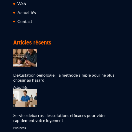
Web
Actualités
Contact
Articles récents
Degustation oenologie : la méthode simple pour ne plus
choisir au hasard
Actualités
Service debarras : les solutions efficaces pour vider
rapidement votre logement
Business