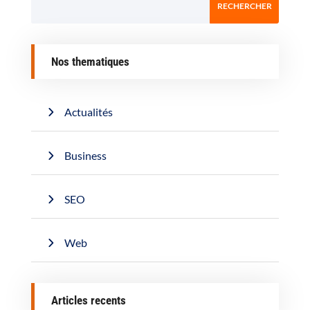
Nos thematiques
Actualités
Business
SEO
Web
Articles recents