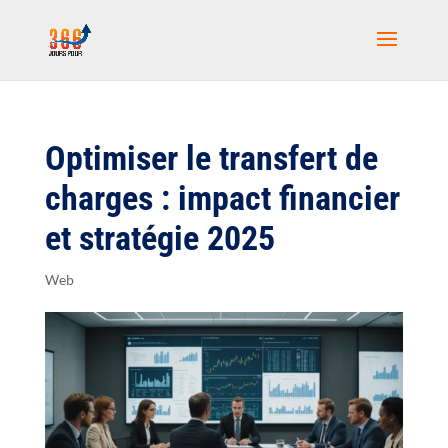
Optimiser le transfert de
charges : impact financier
et stratégie 2025
Web