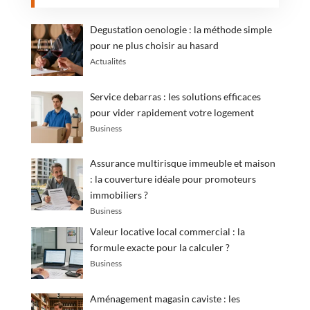
Degustation oenologie : la méthode simple
pour ne plus choisir au hasard
Actualités
Service debarras : les solutions efficaces
pour vider rapidement votre logement
Business
Assurance multirisque immeuble et maison
: la couverture idéale pour promoteurs
immobiliers ?
Business
Valeur locative local commercial : la
formule exacte pour la calculer ?
Business
Aménagement magasin caviste : les