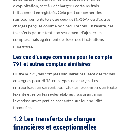
d’exploitation, sert à « décharger » certains frais
initialement enregistrés. Cela peut concerner des
remboursements tels que ceux
de l’URSSAF
ou d’autres
charges perçues comme non récurrentes. En réalité, ces
transferts permettent non seulement d’ajuster les
comptes, mais également de lisser des fluctuations
imprévues.
Les cas d’usage communs pour le compte
791 et autres comptes similaires
Outre le 791, des comptes similaires réalisent des tâches
analogues pour différents types de charges. Les
entreprises s’en servent pour ajuster les comptes en toute
légalité et selon les règles établies, rassurant ainsi
investisseurs et parties prenantes sur leur solidité
financière.
1.2 Les transferts de charges
financières et exceptionnelles