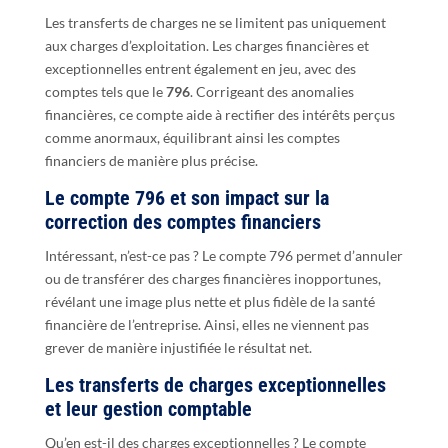
Les transferts de charges ne se limitent pas uniquement
aux charges d’exploitation. Les charges financières et
exceptionnelles entrent également en jeu, avec des
comptes tels que le
796
. Corrigeant des anomalies
financières, ce compte aide à rectifier des intérêts perçus
comme anormaux, équilibrant ainsi les comptes
financiers de manière plus précise.
Le compte 796 et son impact sur la
correction des comptes financiers
Intéressant, n’est-ce pas ? Le compte 796 permet d’annuler
ou de transférer des charges financières inopportunes,
révélant une image plus nette et plus fidèle de la santé
financière de l’entreprise. Ainsi, elles ne viennent pas
grever de manière injustifiée le résultat net.
Les transferts de charges exceptionnelles
et leur gestion comptable
Qu’en est-il des charges exceptionnelles ? Le compte