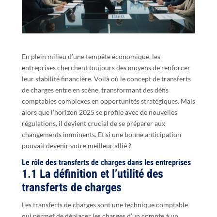
En plein milieu d’une tempête économique, les
entreprises cherchent toujours des moyens de renforcer
leur stabilité financière. Voilà où le concept de transferts
de charges entre en scène, transformant des défis
comptables complexes en opportunités stratégiques. Mais
alors que l’horizon 2025 se profile avec de nouvelles
régulations, il devient crucial de se préparer aux
changements imminents. Et si une bonne anticipation
pouvait devenir votre meilleur allié ?
Le rôle des transferts de charges dans les entreprises
1.1 La définition et l’utilité des
transferts de charges
Les transferts de charges sont une technique comptable
qui permet de déplacer les charges d’un compte à un