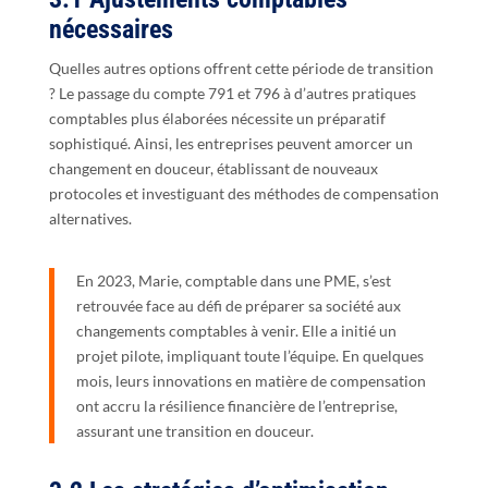
nécessaires
Quelles autres options offrent cette période de transition
? Le passage du compte 791 et 796 à d’autres pratiques
comptables plus élaborées nécessite un préparatif
sophistiqué. Ainsi, les entreprises peuvent amorcer un
changement en douceur, établissant de nouveaux
protocoles et investiguant des méthodes de compensation
alternatives.
En 2023, Marie, comptable dans une PME, s’est
retrouvée face au défi de préparer sa société aux
changements comptables à venir. Elle a initié un
projet pilote, impliquant toute l’équipe. En quelques
mois, leurs innovations en matière de compensation
ont accru la résilience financière de l’entreprise,
assurant une transition en douceur.