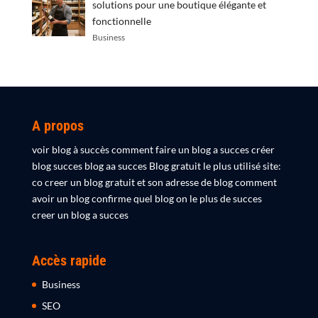
solutions pour une boutique élégante et
fonctionnelle
Business
A propos
voir blog à succès comment faire un blog a succes créer
blog succes blog aa succes Blog gratuit le plus utilisé site:
co creer un blog gratuit et son adresse de blog comment
avoir un blog confirme quel blog on le plus de succes
creer un blog a succes
Accès rapide
Business
SEO