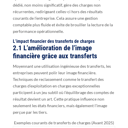
dédié, non moins significatif, gère des charges non
récurrentes, redirigeant celles-ci hors des résultats
courants de l’entreprise. Cela assure une gestion
comptable plus fluide et évite de brouiller la lecture de la
performance opérationnelle.
L’impact financier des transferts de charges
2.1 L’amélioration de l’image
financière grâce aux transferts
Moyennant une utilisation ingénieuse des transferts, les
entreprises peuvent polir leur image financière.
Techniques de reclassement comme le transfert des
charges d’exploitation en charges exceptionnelles
participent à un jeu subtil où l’équilibrage des comptes de
résultat devient un art. Cette pratique influence non
seulement les états financiers, mais également l’image
perçue par les tiers.
Exemples courants de transferts de charges (Avant 2025)