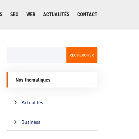
S
SEO
WEB
ACTUALITÉS
CONTACT
Nos thematiques
Actualités
Business