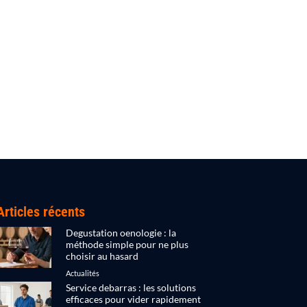
Articles récents
Degustation oenologie : la
méthode simple pour ne plus
choisir au hasard
Actualités
Service debarras : les solutions
efficaces pour vider rapidement