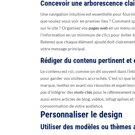
Concevoir une arborescence clai
Une navigation intuitive est essentielle pour fourni
que voulez-vous voir en premier lieu ? Comment s
sur le site ? Organisez vos
pages web
en un menu sim
l’information en un minimum de clics pour éviter tou
Retenez que chaque élément ajouté doit clairement 
votre message principal.
Rédiger du contenu pertinent et
Le contenu est roi, comme on dit souvent dans
l’in
pour garder vos visiteurs accrochés. C’est ici que le
marque, mettez en avant vos réussites et expérienc
pas d’intégrer des
mots-clés
pour le
référencement n
aussi entre articles de blog, vidéos, infographies 
consommation de votre audience.
Personnaliser le design
Utiliser des modèles ou thèmes 