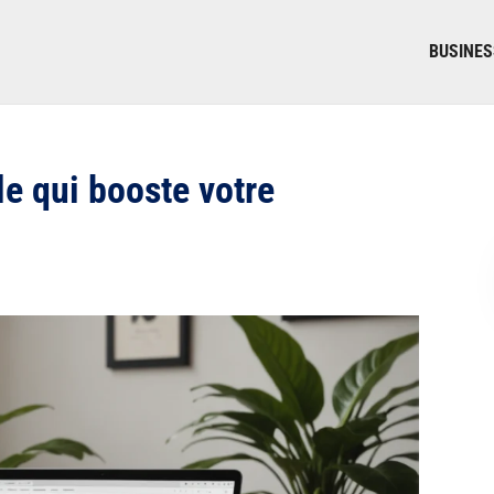
BUSINES
le qui booste votre