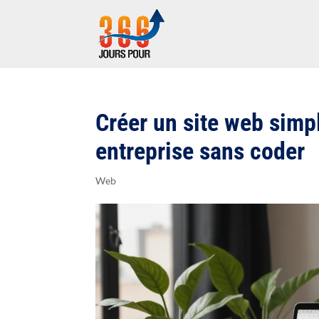
Créer un site web simp
entreprise sans coder
Web