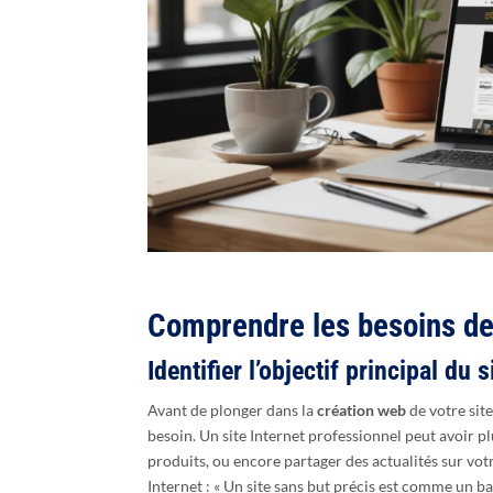
Comprendre les besoins de
Identifier l’objectif principal du 
Avant de plonger dans la
création web
de votre sit
besoin. Un site Internet professionnel peut avoir pl
produits, ou encore partager des actualités sur vot
Internet : « Un site sans but précis est comme un b