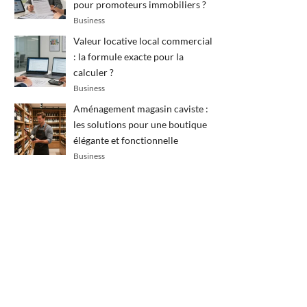
pour promoteurs immobiliers ?
Business
Valeur locative local commercial
: la formule exacte pour la
calculer ?
Business
Aménagement magasin caviste :
les solutions pour une boutique
élégante et fonctionnelle
Business