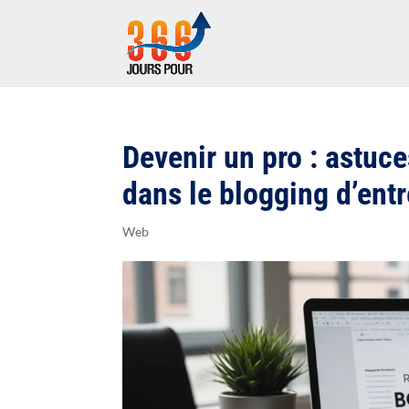
Devenir un pro : astuc
dans le blogging d’entr
Web