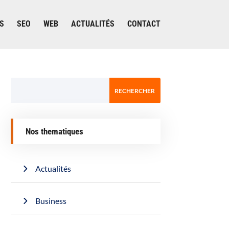
S
SEO
WEB
ACTUALITÉS
CONTACT
Nos thematiques
Actualités
Business