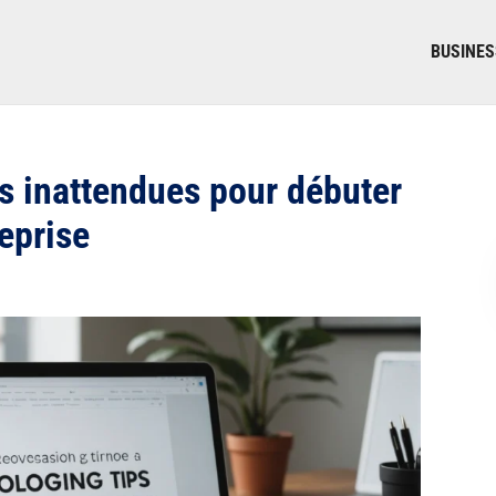
BUSINES
es inattendues pour débuter
eprise