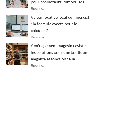
pour promoteurs immobiliers ?
Business
Valeur locative local commercial
: la formule exacte pour la
calculer ?
Business
Aménagement magasin caviste :
les solutions pour une boutique
élégante et fonctionnelle
Business