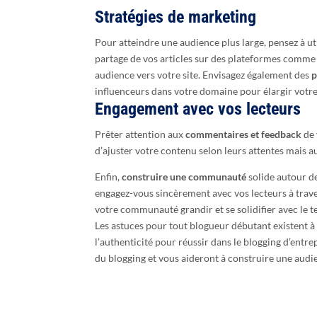
Stratégies de marketing
Pour atteindre une audience plus large, pensez à uti
partage de vos articles sur des plateformes comm
audience vers votre site. Envisagez également des
p
influenceurs dans votre domaine pour élargir votre
Engagement avec vos lecteurs
Prêter attention aux
commentaires et feedback
de 
d’ajuster votre contenu selon leurs attentes mais a
Enfin,
construire une communauté
solide autour de
engagez-vous sincèrement avec vos lecteurs à trave
votre communauté grandir et se solidifier avec le 
Les astuces pour tout blogueur débutant existent à 
l’authenticité pour réussir dans le blogging d’entre
du blogging et vous aideront à construire une audie