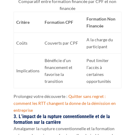
Comparatif entre formation financée par CPF et non
financée
Formation Non
Critère
Formation CPF
Financée
A la charge du
Coûts
Couverts par CPF
participant
Bénéficie d’un
Peut limiter
financement et
l’accès à
Implications
favorise la
certaines
transition
opportunités
Prolongez votre découverte :
Quitter sans regret :
comment les RTT changent la donne de la démission en
entreprise
3. L’impact de la rupture conventionnelle et de la
formation sur la carrière
Amalgamer la rupture conventionnelle et la formation