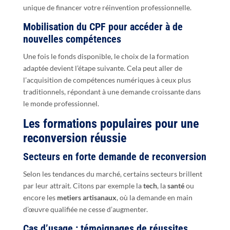
unique de financer votre réinvention professionnelle.
Mobilisation du CPF pour accéder à de
nouvelles compétences
Une fois le fonds disponible, le choix de la formation
adaptée devient l’étape suivante. Cela peut aller de
l’acquisition de compétences numériques à ceux plus
traditionnels, répondant à une demande croissante dans
le monde professionnel.
Les formations populaires pour une
reconversion réussie
Secteurs en forte demande de reconversion
Selon les tendances du marché, certains secteurs brillent
par leur attrait. Citons par exemple la
tech
, la
santé
ou
encore les
metiers artisanaux
, où la demande en main
d’œuvre qualifiée ne cesse d’augmenter.
Cas d’usage : témoignages de réussites