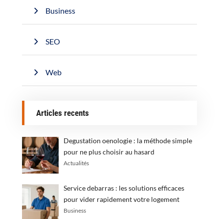
Business
SEO
Web
Articles recents
Degustation oenologie : la méthode simple
pour ne plus choisir au hasard
Actualités
Service debarras : les solutions efficaces
pour vider rapidement votre logement
Business