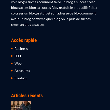
voir blog à succès comment faire un blog a succes créer
blog succes blog aa succes Blog gratuit le plus utilisé site:
co creer un blog gratuit et son adresse de blog comment
avoir un blog confirme quel blog on le plus de succes
creer un blog a succes
Accès rapide
Business
SEO
Web
Actualités
Contact
Articles récents