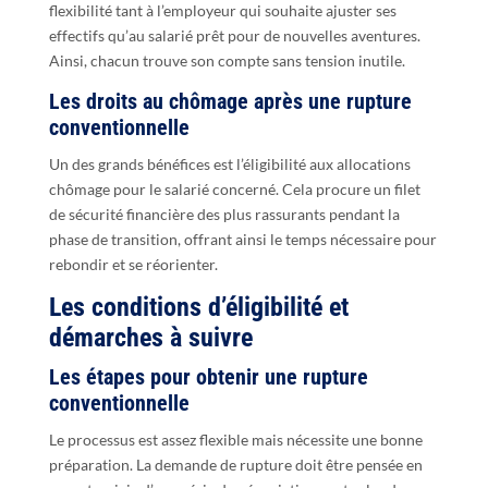
flexibilité tant à l’employeur qui souhaite ajuster ses
effectifs qu’au salarié prêt pour de nouvelles aventures.
Ainsi, chacun trouve son compte sans tension inutile.
Les droits au chômage après une rupture
conventionnelle
Un des grands bénéfices est l’éligibilité aux allocations
chômage pour le salarié concerné. Cela procure un filet
de sécurité financière des plus rassurants pendant la
phase de transition, offrant ainsi le temps nécessaire pour
rebondir et se réorienter.
Les conditions d’éligibilité et
démarches à suivre
Les étapes pour obtenir une rupture
conventionnelle
Le processus est assez flexible mais nécessite une bonne
préparation. La demande de rupture doit être pensée en