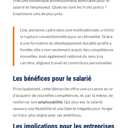
crée une dynamique professionnelle admirable pour le
salarié et l’employeur. Quels en sont les fruits précis ?
Examinons cela de plus près.
Lise, ancienne cadre dans une multinationale, a choisi
la rupture conventionnelle pour se réinventer. Grâce
à une formation en développement durable qu’elle a
fondée, elle a non seulement acquis des compétences
nouvelles, mais également redonné du sens à sa
carrière, alignant travail et convictions personnelles.
Les bénéfices pour le salarié
Principalement, cette démarche offre une occasion en or
d’acquérir de nouvelles compétences, et, par là même, de
renforcer son
employabilité
. Qui plus est, le salarié
savoure une flexibilité et une liberté inégalée pour forger
un futur plus aligné avec ses ambitions.
Les implications pour les entreprises