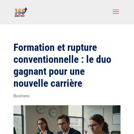
Formation et rupture
conventionnelle : le duo
gagnant pour une
nouvelle carrière
Business