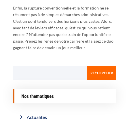
Enfin, la rupture conventionnelle et la formation ne se
résument pas à de simples démarches administratives.
C’est un pont tendu vers des horizons plus vastes. Alors,
avec tant de leviers efficaces, qu’est-ce qui vous retient
encore ? N’attendez pas que le train de l’opportunité ne
passe. Prenez les rênes de votre carrière et laissez ce duo
gagnant faire de demain un jour meilleur.
Nos thematiques
Actualités