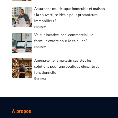
Assurance multirisque immeuble et maison
: la couverture idéale pour promoteurs
immobiliers ?
Business
Valeur locative local commercial : la
formule exacte pour la calculer ?
Business
Aménagement magasin caviste : les
solutions pour une boutique élégante et
fonctionnelle
Business
A propos