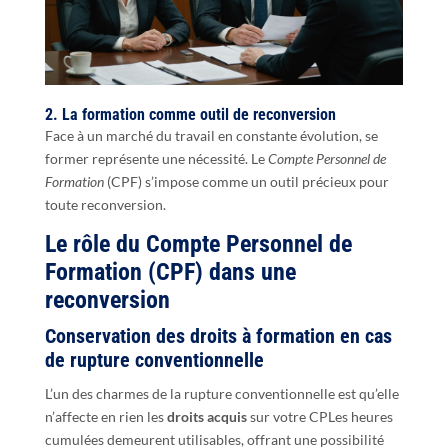
2. La formation comme outil de reconversion
Face à un marché du travail en constante évolution, se
former représente une nécessité. Le
Compte Personnel de
Formation
(CPF) s’impose comme un outil précieux pour
toute reconversion.
Le rôle du Compte Personnel de
Formation (CPF) dans une
reconversion
Conservation des droits à formation en cas
de rupture conventionnelle
L’un des charmes de la rupture conventionnelle est qu’elle
n’affecte en rien les
droits acquis
sur votre CPLes heures
cumulées demeurent utilisables, offrant une possibilité