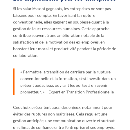
Si les salariés sont gagnants, les entreprises ne sont pas
laissées pour compte. En favorisant la rupture
conventionnelle, elles gagnent en souplesse quant à la
gestion de leurs ressources humaines. Cette approche
contribue souvent à une amélioration notable de la
satisfaction et de la motivation des ex-employés, en
boostant leur moral et productivité pendant la période de
collaboration.
« Permettre la transition de carrière par la rupture
conventionnelle et la formation, c’est investir dans un
présent audacieux, ouvrant les portes à un avenir
prometteur. » – Expert en Transition Professionnelle
Ces choix présentent aussi des enjeux, notamment pour
éviter des ruptures non maîtrisées. Cela requiert une
gestion anticipée, une communication ouverte et surtout
un climat de confiance entre l’entreprise et ses employés.