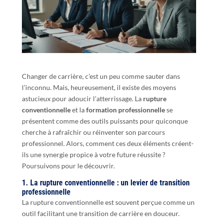
Changer de carrière, c’est un peu comme sauter dans
l’inconnu. Mais, heureusement, il existe des moyens
astucieux pour adoucir l’atterrissage. La
rupture
conventionnelle
et la
formation professionnelle
se
présentent comme des outils puissants pour quiconque
cherche à rafraîchir ou réinventer son parcours
professionnel. Alors, comment ces deux éléments créent-
ils une synergie propice à votre future réussite ?
Poursuivons pour le découvrir.
1. La rupture conventionnelle : un levier de transition
professionnelle
La rupture conventionnelle est souvent perçue comme un
outil facilitant une transition de carrière en douceur.