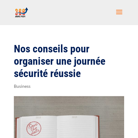
Nos conseils pour
organiser une journée
sécurité réussie
Business