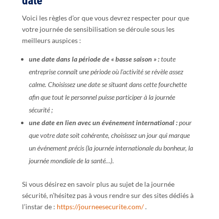
date
Voici les règles d’or que vous devrez respecter pour que
votre journée de sensibilisation se déroule sous les
meilleurs auspices :
une date dans la période de « basse saison » :
toute
entreprise connaît une période où l’activité se révèle assez
calme. Choisissez une date se situant dans cette fourchette
afin que tout le personnel puisse participer à la journée
sécurité ;
une date en lien avec un événement international :
pour
que votre date soit cohérente, choisissez un jour qui marque
un événement précis (la journée internationale du bonheur, la
journée mondiale de la santé…).
Si vous désirez en savoir plus au sujet de la journée
sécurité, n’hésitez pas à vous rendre sur des sites dédiés à
l’instar de :
https://journeesecurite.com/
.