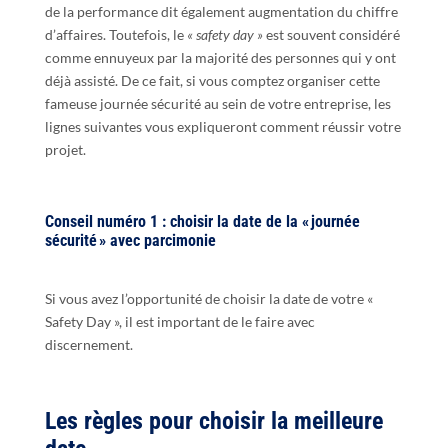
de la performance dit également augmentation du chiffre
d’affaires. Toutefois, le
« safety day »
est souvent considéré
comme ennuyeux par la majorité des personnes qui y ont
déjà assisté. De ce fait, si vous comptez organiser cette
fameuse journée sécurité au sein de votre entreprise, les
lignes suivantes vous expliqueront comment réussir votre
projet.
Conseil numéro 1 : choisir la date de la « journée
sécurité » avec parcimonie
Si vous avez l’opportunité de choisir la date de votre «
Safety Day », il est important de le faire avec
discernement.
Les règles pour choisir la meilleure