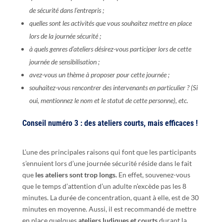
de sécurité dans l’entrepris ;
quelles sont les activités que vous souhaitez mettre en place
lors de la journée sécurité ;
à quels genres d’ateliers désirez-vous participer lors de cette
journée de sensibilisation ;
avez-vous un thème à proposer pour cette journée ;
souhaitez-vous rencontrer des intervenants en particulier ? (Si
oui, mentionnez le nom et le statut de cette personne), etc.
Conseil numéro 3 : des ateliers courts, mais efficaces !
L’une des principales raisons qui font que les participants
s’ennuient lors d’une journée sécurité réside dans le fait
que
les ateliers sont trop longs.
En effet, souvenez-vous
que le temps d’attention d’un adulte n’excède pas les 8
minutes. La durée de concentration, quant à elle, est de 30
minutes en moyenne. Aussi, il est recommandé de mettre
en place quelques
ateliers ludiques et courts
durant la