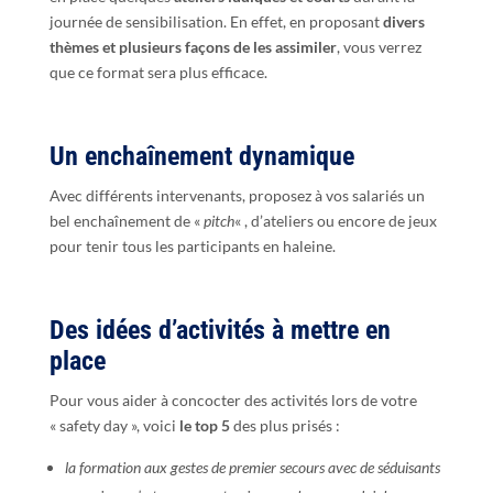
journée de sensibilisation. En effet, en proposant
divers
thèmes et plusieurs façons de les assimiler
, vous verrez
que ce format sera plus efficace.
Un enchaînement dynamique
Avec différents intervenants, proposez à vos salariés un
bel enchaînement de «
pitch
« , d’ateliers ou encore de jeux
pour tenir tous les participants en haleine.
Des idées d’activités à mettre en
place
Pour vous aider à concocter des activités lors de votre
« safety day », voici
le top 5
des plus prisés :
la formation aux gestes de premier secours avec de séduisants