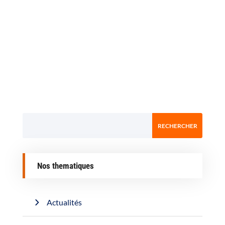
Nos thematiques
Actualités