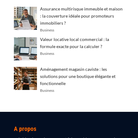
Assurance multirisque immeuble et maison
: la couverture idéale pour promoteurs
immobiliers ?
Business
Valeur locative local commercial : la
formule exacte pour la calculer ?
Business
Aménagement magasin caviste : les
solutions pour une boutique élégante et
fonctionnelle
Business
A propos