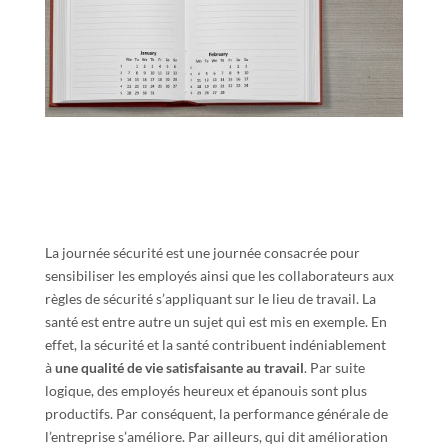
La journée sécurité est une journée consacrée pour
sensibiliser les employés ainsi que les collaborateurs aux
règles de sécurité s’appliquant sur le lieu de travail. La
santé est entre autre un sujet qui est mis en exemple. En
effet, la sécurité et la santé contribuent indéniablement
à
une qualité de vie satisfaisante au travail
. Par suite
logique, des employés heureux et épanouis sont plus
productifs. Par conséquent, la performance générale de
l’entreprise s’améliore. Par ailleurs, qui dit amélioration