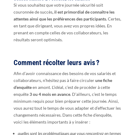
Si vous souhaitez que votre journée sécurité soit
couronnée de succès
, il est primordial de connaître les
attentes ainsi que les préférences des participants.
Certes,
en tant que dirigeant, vous avez vos propres idées. En
prenant en compte celles de vos collaborateurs, les
résultats seront optimisés.
Comment récolter leurs avis ?
Afin d’avoir connaissance des besoins de vos salariés et
collaborateurs, n’hésitez pas à faire circuler
une fiche
d’enquête
en amont. L’idéal, c’est de procéder à cette
enquête
3 ou 4 mois en avance
. D’ailleurs, c’est le temps
minimum requis pour bien préparer cette journée. Ainsi,
vous aurez tout le temps de vous adapter et d’effectuer les
changements nécessaires. Dans cette fiche d’enquête,
voici les éléments importants à y insérer :
quelles sont les problématiques que vous rencontrez en termes