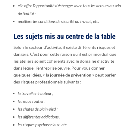
elle offre l’opportunité d’échanger avec tous les acteurs au sein
de l’entité ;
améliore les conditions de sécurité au travail, etc.
Les sujets mis au centre de la table
Selon le secteur d’activité, il existe différents risques et
dangers. C’est pour cette raison qu’il est primordial que
les ateliers soient cohérents avec le domaine d’activité
dans lequel l’entreprise œuvre. Pour vous donner
quelques idées,
« la journée de prévention »
peut parler
des risques professionnels suivants :
le travail en hauteur ;
le risque routier ;
les chutes de plain-pied ;
les différentes addictions ;
les risques psychosociaux, etc.