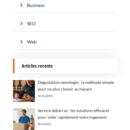
Business
SEO
Web
Articles recents
Degustation oenologie : la méthode simple
pour ne plus choisir au hasard
Actualités
Service debarras : les solutions efficaces
pour vider rapidement votre logement
Business