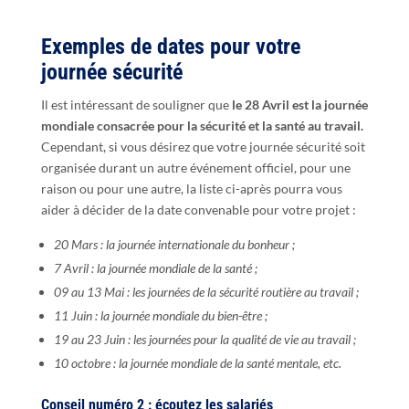
Exemples de dates pour votre
journée sécurité
Il est intéressant de souligner que
le 28 Avril est la journée
mondiale consacrée pour la sécurité et la santé au travail.
Cependant, si vous désirez que votre journée sécurité soit
organisée durant un autre événement officiel, pour une
raison ou pour une autre, la liste ci-après pourra vous
aider à décider de la date convenable pour votre projet :
20 Mars : la journée internationale du bonheur ;
7 Avril : la journée mondiale de la santé ;
09 au 13 Mai : les journées de la sécurité routière au travail ;
11 Juin : la journée mondiale du bien-être ;
19 au 23 Juin : les journées pour la qualité de vie au travail ;
10 octobre : la journée mondiale de la santé mentale, etc.
Conseil numéro 2 : écoutez les salariés