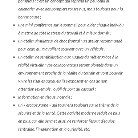
pompiers : c’est un concept qui reprend un peu celui du
calendrier avec des pompiers torses nus, mais toujours pour la
bonne cause ;
une mini-conférence sur le sommeil pour aider chaque individu
à mettre de côté le stress du travail et à mieux dormir ;
un atelier simulateur de choc frontal : un atelier recommandé
pour ceux qui travaillent souvent avec un véhicule ;
un atelier de sensibilisation aux risques du métier grâce à la
réalité virtuelle : vos collaborateurs seront plongés dans un
environnement proche de la réalité du terrain et vont pouvoir
vivre les risques auxquels ils s’exposent en cas de non-
attention (exemple : oubli de port du casque) ;
la formation en risque incendie ;
un « escape game » qui tournera toujours sur le thème de la
sécurité et de la santé. Cette activité moderne séduit de plus
en plus, car elle permet aussi de renforcer l’esprit d’équipe,
l’entraide, l’imagination et la curiosité, etc.