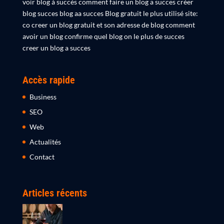
voir blog à succès comment faire un blog a succes créer
blog succes blog aa succes Blog gratuit le plus utilisé site:
co creer un blog gratuit et son adresse de blog comment
avoir un blog confirme quel blog on le plus de succes
creer un blog a succes
Accès rapide
Business
SEO
Web
Actualités
Contact
Articles récents