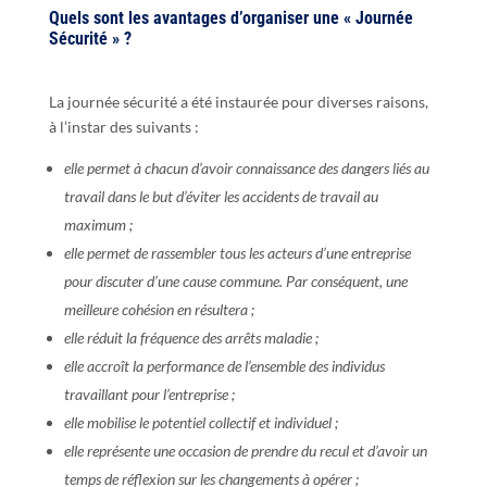
Quels sont les avantages d’organiser une « Journée
Sécurité » ?
La journée sécurité a été instaurée pour diverses raisons,
à l’instar des suivants :
elle permet à chacun d’avoir connaissance des dangers liés au
travail dans le but d’éviter les accidents de travail au
maximum ;
elle permet de rassembler tous les acteurs d’une entreprise
pour discuter d’une cause commune. Par conséquent, une
meilleure cohésion en résultera ;
elle réduit la fréquence des arrêts maladie ;
elle accroît la performance de l’ensemble des individus
travaillant pour l’entreprise ;
elle mobilise le potentiel collectif et individuel ;
elle représente une occasion de prendre du recul et d’avoir un
temps de réflexion sur les changements à opérer ;