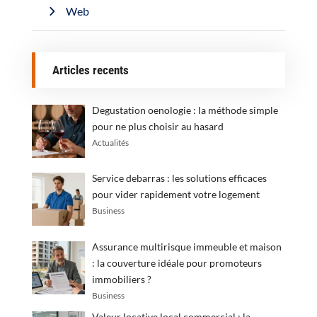
Web
Articles recents
Degustation oenologie : la méthode simple
pour ne plus choisir au hasard
Actualités
Service debarras : les solutions efficaces
pour vider rapidement votre logement
Business
Assurance multirisque immeuble et maison
: la couverture idéale pour promoteurs
immobiliers ?
Business
Valeur locative local commercial : la