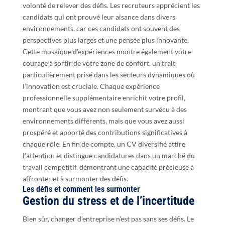
volonté de relever des défis. Les recruteurs apprécient les
candidats qui ont prouvé leur aisance dans divers
environnements, car ces candidats ont souvent des
perspectives plus larges et une pensée plus innovante.
Cette mosaïque d’expériences montre également votre
courage à sortir de votre zone de confort, un trait
particulièrement prisé dans les secteurs dynamiques où
l’innovation est cruciale. Chaque expérience
professionnelle supplémentaire enrichit votre profil,
montrant que vous avez non seulement survécu à des
environnements différents, mais que vous avez aussi
prospéré et apporté des contributions significatives à
chaque rôle. En fin de compte, un CV diversifié attire
l’attention et distingue candidatures dans un marché du
travail compétitif, démontrant une capacité précieuse à
affronter et à surmonter des défis.
Les défis et comment les surmonter
Gestion du stress et de l’incertitude
Bien sûr, changer d’entreprise n’est pas sans ses défis. Le