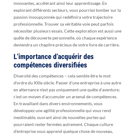
innovantes, accélérant ainsi leur apprentissage. En
explorant différents secteurs, vous pourriez tomber sur la
passion insoupçonnée qui redéfinira votre trajectoire
professionnelle. Trouver sa véritable voie peut parfois
nécessiter plusieurs essais. Cette exploration est aussi une
quête de découverte personnelle, où chaque expérience
deviendra un chapitre précieux de votre livre de carrière.
L’importance d’acquérir des
compétences diversifiées
Diversité des compétences – cela semble être le mot
d’ordre du XXIe siècle. Passer d’une entreprise à une autre
en alternance n’est pas uniquement une quête d’aventure;
c’est un moyen d’accumuler un arsenal de compétences.
En travaillant dans divers environnements, vous
développez une agilité professionnelle qui vous rend
inestimable, ouvrant ainsi de nouvelles portes qui
pourraient rester fermées autrement. Chaque culture
d’entreprise vous apprend quelque chose de nouveau,