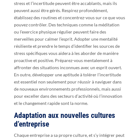
stress et l’incertitude peuvent être accablants, mais ils
peuvent aussi être gérés. Respirez profondément,
établissez des routines et concentrez-vous sur ce que vous
pouvez contrôler. Des techniques comme la méditation
ou l’exercice physique régulier peuvent faire des
merveilles pour calmer l’esprit. Adopter une mentalité
résiliente et prendre le temps d’identifier les sources de
stress spécifiques vous aidera à les aborder de manière
proactive et positive. Préparez-vous mentalement à
affronter des situations inconnues avec un esprit ouvert.
En outre, développer une aptitude à tolérer l’incertitude
est essentiel non seulement pour réussir à naviguer dans
de nouveaux environnements professionnels, mais aussi
pour exceller dans des secteurs d’activité où l’innovation
et le changement rapide sont la norme.
Adaptation aux nouvelles cultures
d’entreprise
Chaque entreprise a sa propre culture, et s’y intégrer peut