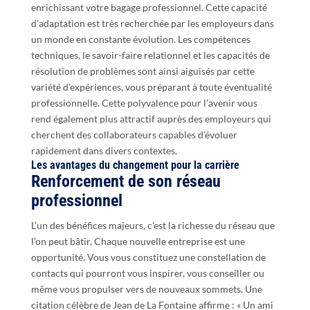
enrichissant votre bagage professionnel. Cette capacité
d’adaptation est très recherchée par les employeurs dans
un monde en constante évolution. Les compétences
techniques, le savoir-faire relationnel et les capacités de
résolution de problèmes sont ainsi aiguisés par cette
variété d’expériences, vous préparant à toute éventualité
professionnelle. Cette polyvalence pour l’avenir vous
rend également plus attractif auprès des employeurs qui
cherchent des collaborateurs capables d’évoluer
rapidement dans divers contextes.
Les avantages du changement pour la carrière
Renforcement de son réseau
professionnel
L’un des bénéfices majeurs, c’est la richesse du réseau que
l’on peut bâtir. Chaque nouvelle entreprise est une
opportunité. Vous vous constituez une constellation de
contacts qui pourront vous inspirer, vous conseiller ou
même vous propulser vers de nouveaux sommets. Une
citation célèbre de Jean de La Fontaine affirme : « Un ami