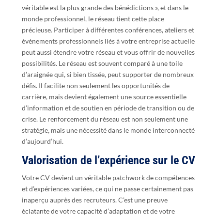
véritable est la plus grande des bénédictions », et dans le
monde professionnel, le réseau tient cette place
précieuse. Participer à différentes conférences, ateliers et
événements professionnels liés à votre entreprise actuelle
peut aussi étendre votre réseau et vous offrir de nouvelles
possibilités. Le réseau est souvent comparé à une toile
d’araignée qui, si bien tissée, peut supporter de nombreux
défis. Il facilite non seulement les opportunités de
carrière, mais devient également une source essentielle
d’information et de soutien en période de transition ou de
crise. Le renforcement du réseau est non seulement une
stratégie, mais une nécessité dans le monde interconnecté
d’aujourd’hui.
Valorisation de l’expérience sur le CV
Votre CV devient un véritable patchwork de compétences
et d’expériences variées, ce qui ne passe certainement pas
inaperçu auprès des recruteurs. C’est une preuve
éclatante de votre capacité d’adaptation et de votre