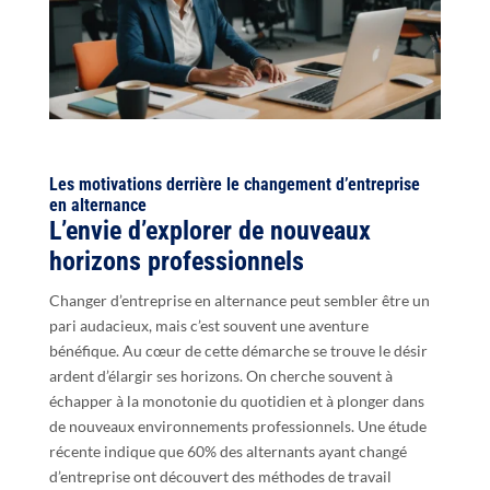
Les motivations derrière le changement d’entreprise
en alternance
L’envie d’explorer de nouveaux
horizons professionnels
Changer d’entreprise en alternance peut sembler être un
pari audacieux, mais c’est souvent une aventure
bénéfique. Au cœur de cette démarche se trouve le désir
ardent d’élargir ses horizons. On cherche souvent à
échapper à la monotonie du quotidien et à plonger dans
de nouveaux environnements professionnels. Une étude
récente indique que 60% des alternants ayant changé
d’entreprise ont découvert des méthodes de travail