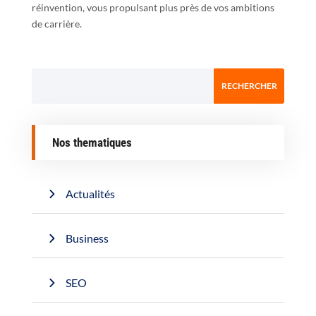
réinvention, vous propulsant plus près de vos ambitions
de carrière.
Nos thematiques
Actualités
Business
SEO