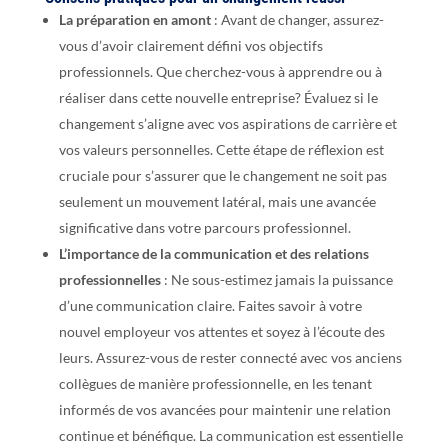
La préparation en amont
: Avant de changer, assurez-
vous d’avoir clairement défini vos objectifs
professionnels. Que cherchez-vous à apprendre ou à
réaliser dans cette nouvelle entreprise? Évaluez si le
changement s’aligne avec vos aspirations de carrière et
vos valeurs personnelles. Cette étape de réflexion est
cruciale pour s’assurer que le changement ne soit pas
seulement un mouvement latéral, mais une avancée
significative dans votre parcours professionnel.
L’importance de la communication et des relations
professionnelles
: Ne sous-estimez jamais la puissance
d’une communication claire. Faites savoir à votre
nouvel employeur vos attentes et soyez à l’écoute des
leurs. Assurez-vous de rester connecté avec vos anciens
collègues de manière professionnelle, en les tenant
informés de vos avancées pour maintenir une relation
continue et bénéfique. La communication est essentielle