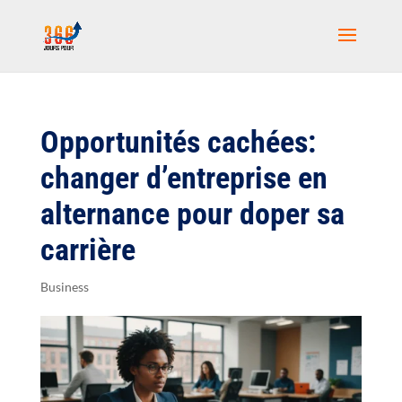
Opportunités cachées:
changer d’entreprise en
alternance pour doper sa
carrière
Business