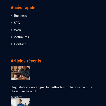
Accès rapide
Business
SEO
Web
Actualités
Contact
Articles récents
Degustation oenologie : la méthode simple pour ne plus
choisir au hasard
Actualités