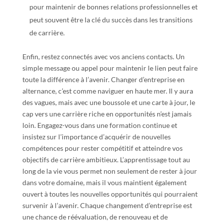
pour maintenir de bonnes relations professionnelles et
peut souvent être la clé du succès dans les transitions
de carrière.
Enfin, restez connectés avec vos anciens contacts. Un
simple message ou appel pour maintenir le lien peut faire
toute la différence à l’avenir. Changer d’entreprise en
alternance, c’est comme naviguer en haute mer. Il y aura
des vagues, mais avec une boussole et une carte à jour, le
cap vers une carrière riche en opportunités n’est jamais
loin. Engagez-vous dans une formation continue et
insistez sur l’importance d’acquérir de nouvelles
compétences pour rester compétitif et atteindre vos
objectifs de carrière ambitieux. L’apprentissage tout au
long de la vie vous permet non seulement de rester à jour
dans votre domaine, mais il vous maintient également
ouvert à toutes les nouvelles opportunités qui pourraient
survenir à l’avenir. Chaque changement d’entreprise est
une chance de réévaluation, de renouveau et de