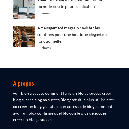
formule exacte pour la calculer ?
Business
Aménagement magasin caviste : les
solutions pour une boutique élégante et
fonctionnelle
Business
A propos
voir blog à succès comment faire un blog a succes créer
blog succes blog aa succes Blog gratuit le plus utilisé site:
co creer un blog gratuit et son adresse de blog comment
avoir un blog confirme quel blog on le plus de succes
creer un blog a succes