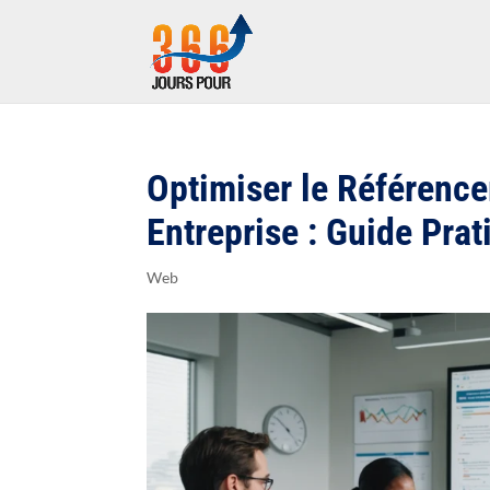
Optimiser le Référence
Entreprise : Guide Prat
Web