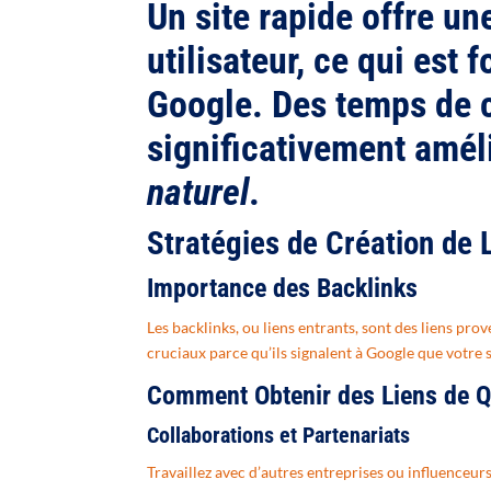
Un site rapide offre un
utilisateur, ce qui est 
Google. Des temps de 
significativement amél
naturel
.
Stratégies de Création de L
Importance des Backlinks
Les backlinks, ou liens entrants, sont des liens prov
cruciaux parce qu’ils signalent à Google que votre s
Comment Obtenir des Liens de Q
Collaborations et Partenariats
Travaillez avec d’autres entreprises ou influenceur