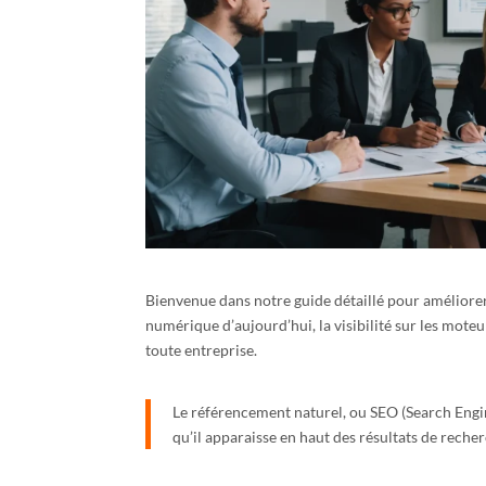
Bienvenue dans notre guide détaillé pour améliore
numérique d’aujourd’hui, la visibilité sur les mot
toute entreprise.
Le référencement naturel, ou SEO (Search Engin
qu’il apparaisse en haut des résultats de reche