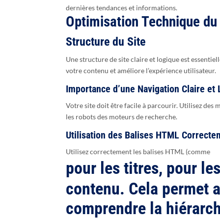
dernières tendances et informations.
Optimisation Technique du
Structure du Site
Une structure de site claire et logique est essenti
votre contenu et améliore l’expérience utilisateur.
Importance d’une Navigation Claire et
Votre site doit être facile à parcourir. Utilisez des
les robots des moteurs de recherche.
Utilisation des Balises HTML Correcte
Utilisez correctement les balises HTML (comme
pour les titres,
pour les
contenu. Cela permet 
comprendre la hiérarch