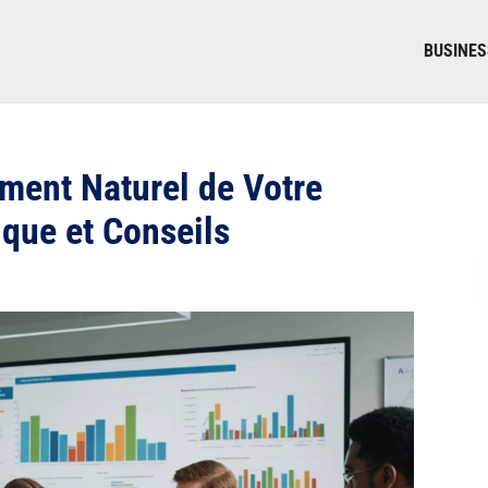
BUSINES
ment Naturel de Votre
ique et Conseils