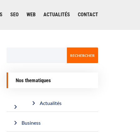
S
SEO
WEB
ACTUALITÉS
CONTACT
Nos thematiques
Actualités
Business