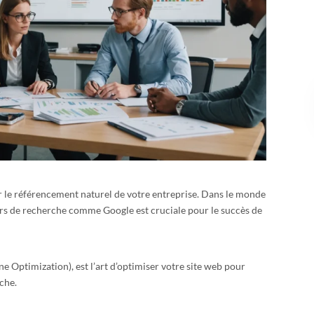
r le référencement naturel de votre entreprise. Dans le monde
eurs de recherche comme Google est cruciale pour le succès de
e Optimization), est l’art d’optimiser votre site web pour
rche.