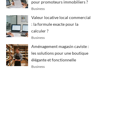
pour promoteurs immobiliers ?
Business
Valeur locative local commercial
: la formule exacte pour la
calculer ?
Business
Aménagement magasin caviste :
les solutions pour une boutique
élégante et fonctionnelle
Business