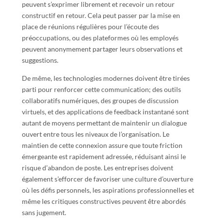
peuvent s’exprimer librement et recevoir un retour
constructif en retour. Cela peut passer par la mise en
place de réunions régulières pour l’écoute des
préoccupations, ou des plateformes où les employés
peuvent anonymement partager leurs observations et
suggestions.
De même, les technologies modernes doivent être tirées
parti pour renforcer cette communication; des outils
collaboratifs numériques, des groupes de discussion
virtuels, et des applications de feedback instantané sont
autant de moyens permettant de maintenir un dialogue
ouvert entre tous les niveaux de l’organisation. Le
maintien de cette connexion assure que toute friction
émergeante est rapidement adressée, réduisant ainsi le
risque d’abandon de poste. Les entreprises doivent
également s’efforcer de favoriser une culture d’ouverture
où les défis personnels, les aspirations professionnelles et
même les critiques constructives peuvent être abordés
sans jugement.