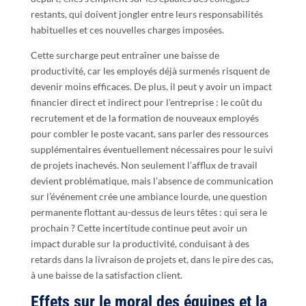
restants, qui doivent jongler entre leurs responsabilités
habituelles et ces nouvelles charges imposées.
Cette surcharge peut entraîner une baisse de
productivité, car les employés déjà surmenés risquent de
devenir moins efficaces. De plus, il peut y avoir un impact
financier direct et indirect pour l’entreprise : le coût du
recrutement et de la formation de nouveaux employés
pour combler le poste vacant, sans parler des ressources
supplémentaires éventuellement nécessaires pour le suivi
de projets inachevés. Non seulement l’afflux de travail
devient problématique, mais l’absence de communication
sur l’événement crée une ambiance lourde, une question
permanente flottant au-dessus de leurs têtes : qui sera le
prochain ? Cette incertitude continue peut avoir un
impact durable sur la productivité, conduisant à des
retards dans la livraison de projets et, dans le pire des cas,
à une baisse de la satisfaction client.
Effets sur le moral des équipes et la