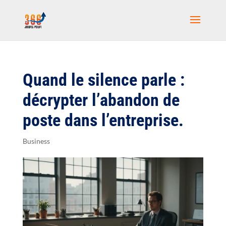
Quand le silence parle :
décrypter l’abandon de
poste dans l’entreprise.
Business