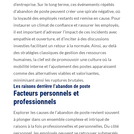
d’entreprise. Sur le long terme, ces événements répétés
d’abandon de poste peuvent créer une spirale négative, où
la loyauté des employés restants est remise en cause. Pour
instaurer un climat de confiance et rassurer les employés,
il est important d’adresser l’impact de ces incidents avec
empathie et ouverture, et d’inciter à des discussions
investies facilitant un retour à la normale. Ainsi, au-delà
des stratégies classiques de gestion des ressources
humaines, la clef est de promouvoir une culture où la
mobilité interne et l’ajustement des postes apparaissent
comme des alternatives viables et valorisantes,
minimisant ainsi les ruptures brutales.
Les raisons derrière l’abandon de poste
Facteurs personnels et
professionnels
Explorer les causes de l’abandon de poste revient souvent
à plonger dans un ensemble complexe et intriqué de
raisons à la fois professionnelles et personnelles. Du côté
personnel, les employés peuvent se retrouver submergés