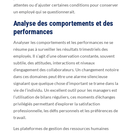
attentes ou d’ajuster certaines conditions pour conserver
un employé qui se questionnerait.
Analyse des comportements et des
performances
Analyser les comportements et les performances ne se
résume pas à surveiller les résultats trimestriels des
employés. Il s’agit d’une observation constante, souvent
subtile, des attitudes, interactions et niveaux
d’engagement des collaborateurs. Un changement notoire
dans ces domaines peut être une alarme silencieuse
signalant que quelque chose d’important se trame dans la
vie de l’individu. Un excellent outil pour les managers est
l’utilisation de bilans réguliers, ces moments d’échanges
privilégiés permettant d’explorer la satisfaction
professionnelle, les défis personnels et les préférences de
travail.
Les plateformes de gestion des ressources humaines