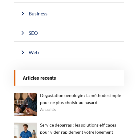
Business
SEO
Web
Articles recents
Degustation oenologie : la méthode simple
pour ne plus choisir au hasard
Actualités
Service debarras : les solutions efficaces
pour vider rapidement votre logement