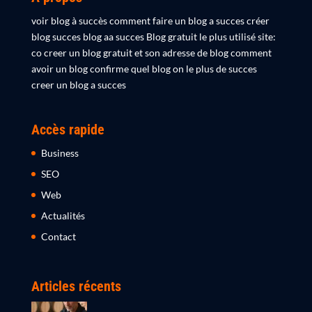
voir blog à succès comment faire un blog a succes créer
blog succes blog aa succes Blog gratuit le plus utilisé site:
co creer un blog gratuit et son adresse de blog comment
avoir un blog confirme quel blog on le plus de succes
creer un blog a succes
Accès rapide
Business
SEO
Web
Actualités
Contact
Articles récents