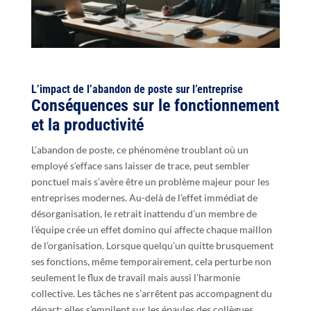
L’impact de l’abandon de poste sur l’entreprise
Conséquences sur le fonctionnement
et la productivité
L’abandon de poste, ce phénomène troublant où un
employé s’efface sans laisser de trace, peut sembler
ponctuel mais s’avère être un problème majeur pour les
entreprises modernes. Au-delà de l’effet immédiat de
désorganisation, le retrait inattendu d’un membre de
l’équipe crée un effet domino qui affecte chaque maillon
de l’organisation. Lorsque quelqu’un quitte brusquement
ses fonctions, même temporairement, cela perturbe non
seulement le flux de travail mais aussi l’harmonie
collective. Les tâches ne s’arrêtent pas accompagnent du
départ; elles s’empilent sur les épaules des collègues