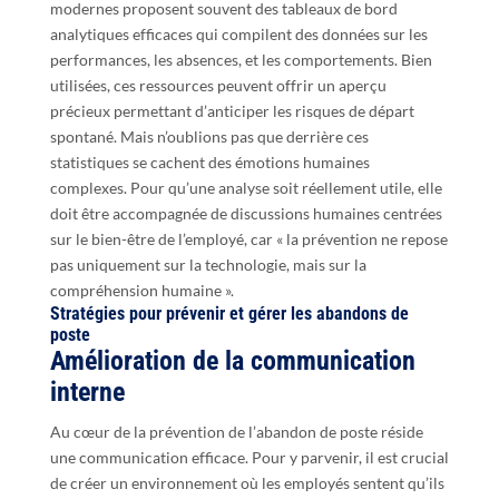
modernes proposent souvent des tableaux de bord
analytiques efficaces qui compilent des données sur les
performances, les absences, et les comportements. Bien
utilisées, ces ressources peuvent offrir un aperçu
précieux permettant d’anticiper les risques de départ
spontané. Mais n’oublions pas que derrière ces
statistiques se cachent des émotions humaines
complexes. Pour qu’une analyse soit réellement utile, elle
doit être accompagnée de discussions humaines centrées
sur le bien-être de l’employé, car « la prévention ne repose
pas uniquement sur la technologie, mais sur la
compréhension humaine ».
Stratégies pour prévenir et gérer les abandons de
poste
Amélioration de la communication
interne
Au cœur de la prévention de l’abandon de poste réside
une communication efficace. Pour y parvenir, il est crucial
de créer un environnement où les employés sentent qu’ils