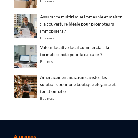
Business
Assurance multirisque immeuble et maison
: la couverture idéale pour promoteurs
immobiliers ?
Business
Valeur locative local commercial : la
formule exacte pour la calculer ?
Business
Aménagement magasin caviste : les
solutions pour une boutique élégante et
fonctionnelle
Business
A propos