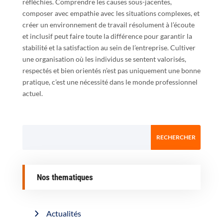
réfléchies. Comprendre les causes sous-jacentes,
composer avec empathie avec les situations complexes, et
créer un environnement de travail résolument à l’écoute
et inclusif peut faire toute la différence pour garantir la
stabilité et la satisfaction au sein de l’entreprise. Cultiver
une organisation où les individus se sentent valorisés,
respectés et bien orientés n’est pas uniquement une bonne
pratique, c’est une nécessité dans le monde professionnel
actuel.
Nos thematiques
Actualités