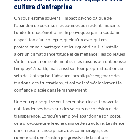
culture d’entreprise
On sous-estime souvent l’impact psychologique de
l’abandon de poste sur les équipes qui restent. Imaginez
l’onde de choc émotionnelle provoquée par la soudaine
disparition d’un collègue, quelqu’un avec qui ces
professionnels partageaient leur quotidien. Il s’installe
alors un climat d’incertitude et de méfiance : les collègues
s’interrogent non seulement sur les raisons qui ont poussé
l’employé à partir, mais aussi sur leur propre situation au
sein de l’entreprise. L’absence inexpliquée engendre des
tensions, des frustrations, et abîme irrémédiablement la
confiance placée dans le management.
Une entreprise qui se veut pérennisatrice et innovante
doit fonder ses bases sur des valeurs de cohésion et de
transparence. Lorsqu’un employé abandonne son poste,
cela provoque une brèche dans cette structure. Le silence
qui en résulte laisse place à des commérages, des
rumeurs, et une érosion progressive de la culture