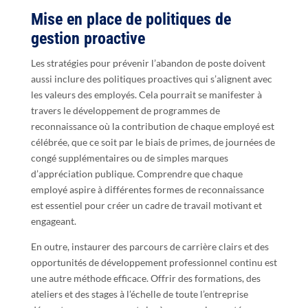
Mise en place de politiques de
gestion proactive
Les stratégies pour prévenir l’abandon de poste doivent
aussi inclure des politiques proactives qui s’alignent avec
les valeurs des employés. Cela pourrait se manifester à
travers le développement de programmes de
reconnaissance où la contribution de chaque employé est
célébrée, que ce soit par le biais de primes, de journées de
congé supplémentaires ou de simples marques
d’appréciation publique. Comprendre que chaque
employé aspire à différentes formes de reconnaissance
est essentiel pour créer un cadre de travail motivant et
engageant.
En outre, instaurer des parcours de carrière clairs et des
opportunités de développement professionnel continu est
une autre méthode efficace. Offrir des formations, des
ateliers et des stages à l’échelle de toute l’entreprise