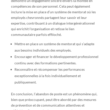
démontre un engagement sincère envers la montée en
compétences de son personnel. Cela peut également
inclure la mise en place d’un système de mentorat où les
employés chevronnés partagent leur savoir et leur
expertise, contribuant à un dialogue intergénérationnel
qui enrichit l’organisation et retisse le lien
communautaire parfois effiloché.
Mettre en place un système de mentorat qui s’adapte
aux besoins individuels des employés.
Encourager et financer le développement professionnel
continu avec des formations pertinentes.
Reconnaître et récompenser les performances
exceptionnelles à la fois individuellement et
publiquement.
En conclusion, l’abandon de poste est un phénomène qui,
bien que préoccupant, peut être abordé par des mesures
de prévention et de communication attentives et