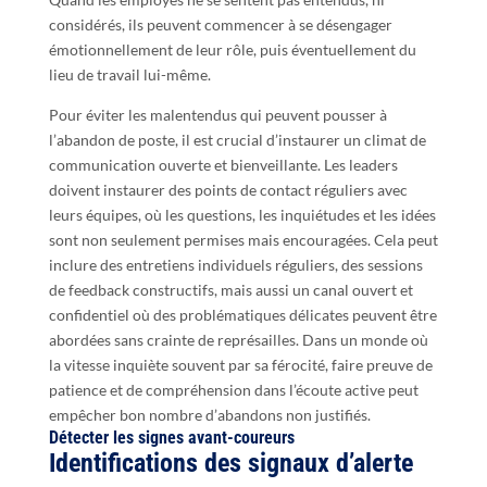
considérés, ils peuvent commencer à se désengager
émotionnellement de leur rôle, puis éventuellement du
lieu de travail lui-même.
Pour éviter les malentendus qui peuvent pousser à
l’abandon de poste, il est crucial d’instaurer un climat de
communication ouverte et bienveillante. Les leaders
doivent instaurer des points de contact réguliers avec
leurs équipes, où les questions, les inquiétudes et les idées
sont non seulement permises mais encouragées. Cela peut
inclure des entretiens individuels réguliers, des sessions
de feedback constructifs, mais aussi un canal ouvert et
confidentiel où des problématiques délicates peuvent être
abordées sans crainte de représailles. Dans un monde où
la vitesse inquiète souvent par sa férocité, faire preuve de
patience et de compréhension dans l’écoute active peut
empêcher bon nombre d’abandons non justifiés.
Détecter les signes avant-coureurs
Identifications des signaux d’alerte