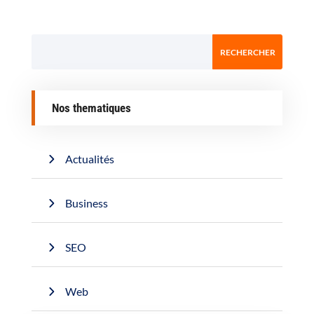
Nos thematiques
Actualités
Business
SEO
Web