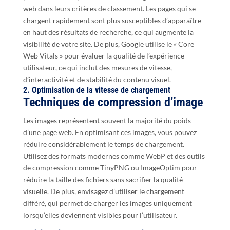
web dans leurs critères de classement. Les pages qui se
chargent rapidement sont plus susceptibles d’apparaître
en haut des résultats de recherche, ce qui augmente la
visibilité de votre site. De plus, Google utilise le « Core
Web Vitals » pour évaluer la qualité de l’expérience
utilisateur, ce qui inclut des mesures de vitesse,
d’interactivité et de stabilité du contenu visuel.
2. Optimisation de la vitesse de chargement
Techniques de compression d’image
Les images représentent souvent la majorité du poids
d’une page web. En optimisant ces images, vous pouvez
réduire considérablement le temps de chargement.
Utilisez des formats modernes comme WebP et des outils
de compression comme TinyPNG ou ImageOptim pour
réduire la taille des fichiers sans sacrifier la qualité
visuelle. De plus, envisagez d’utiliser le chargement
différé, qui permet de charger les images uniquement
lorsqu’elles deviennent visibles pour l’utilisateur.