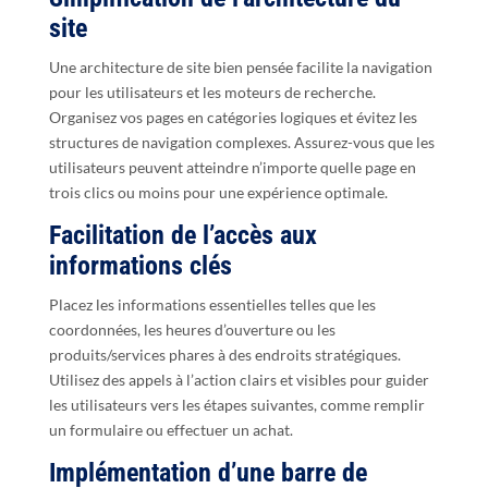
site
Une architecture de site bien pensée facilite la navigation
pour les utilisateurs et les moteurs de recherche.
Organisez vos pages en catégories logiques et évitez les
structures de navigation complexes. Assurez-vous que les
utilisateurs peuvent atteindre n’importe quelle page en
trois clics ou moins pour une expérience optimale.
Facilitation de l’accès aux
informations clés
Placez les informations essentielles telles que les
coordonnées, les heures d’ouverture ou les
produits/services phares à des endroits stratégiques.
Utilisez des appels à l’action clairs et visibles pour guider
les utilisateurs vers les étapes suivantes, comme remplir
un formulaire ou effectuer un achat.
Implémentation d’une barre de