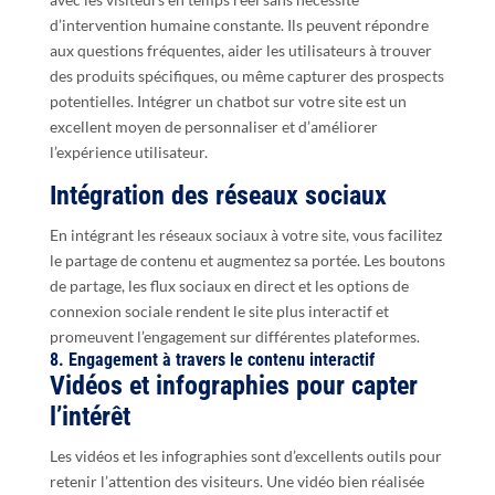
d’intervention humaine constante. Ils peuvent répondre
aux questions fréquentes, aider les utilisateurs à trouver
des produits spécifiques, ou même capturer des prospects
potentielles. Intégrer un chatbot sur votre site est un
excellent moyen de personnaliser et d’améliorer
l’expérience utilisateur.
Intégration des réseaux sociaux
En intégrant les réseaux sociaux à votre site, vous facilitez
le partage de contenu et augmentez sa portée. Les boutons
de partage, les flux sociaux en direct et les options de
connexion sociale rendent le site plus interactif et
promeuvent l’engagement sur différentes plateformes.
8. Engagement à travers le contenu interactif
Vidéos et infographies pour capter
l’intérêt
Les vidéos et les infographies sont d’excellents outils pour
retenir l’attention des visiteurs. Une vidéo bien réalisée