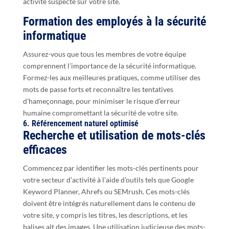
activité suspecte sur votre site.
Formation des employés à la sécurité
informatique
Assurez-vous que tous les membres de votre équipe
comprennent l’importance de la sécurité informatique.
Formez-les aux meilleures pratiques, comme utiliser des
mots de passe forts et reconnaître les tentatives
d’hameçonnage, pour minimiser le risque d’erreur
humaine compromettant la sécurité de votre site.
6. Référencement naturel optimisé
Recherche et utilisation de mots-clés
efficaces
Commencez par identifier les mots-clés pertinents pour
votre secteur d’activité à l’aide d’outils tels que Google
Keyword Planner, Ahrefs ou SEMrush. Ces mots-clés
doivent être intégrés naturellement dans le contenu de
votre site, y compris les titres, les descriptions, et les
balises alt des images. Une utilisation judicieuse des mots-