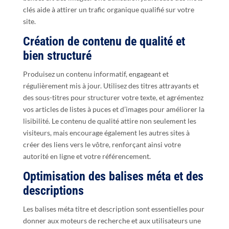
clés aide à attirer un trafic organique qualifié sur votre
site.
Création de contenu de qualité et
bien structuré
Produisez un contenu informatif, engageant et
régulièrement mis à jour. Utilisez des titres attrayants et
des sous-titres pour structurer votre texte, et agrémentez
vos articles de listes à puces et d’images pour améliorer la
lisibilité. Le contenu de qualité attire non seulement les
visiteurs, mais encourage également les autres sites à
créer des liens vers le vôtre, renforçant ainsi votre
autorité en ligne et votre référencement.
Optimisation des balises méta et des
descriptions
Les balises méta titre et description sont essentielles pour
donner aux moteurs de recherche et aux utilisateurs une