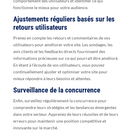
comportement des utilisateurs et identifier ce qui
fonctionne le mieux pour votre audience.
Ajustements réguliers basés sur les
retours utilisateurs
Prenez en compte les retours et commentaires de vos
utilisateurs pour améliorer votre site. Les sondages, les
avis clients et les feedbacks directs fournissent des
informations précieuses sur ce qui pourrait être amélioré.
En étant à l’écoute de vos utilisateurs, vous pouvez
continuellement ajuster et optimiser votre site pour
mieux répondre à leurs besoins et attentes.
Surveillance de la concurrence
Enfin, surveillez régulièrement la concurrence pour
comprendre leurs stratégies et les tendances émergentes
dans votre secteur. Apprenez de leurs réussites et de leurs
erreurs pour maintenir une position compétitive et
innovante sur le marché.