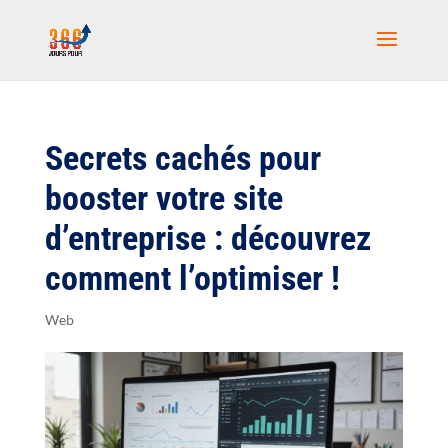
Secrets cachés pour
booster votre site
d’entreprise : découvrez
comment l’optimiser !
Web