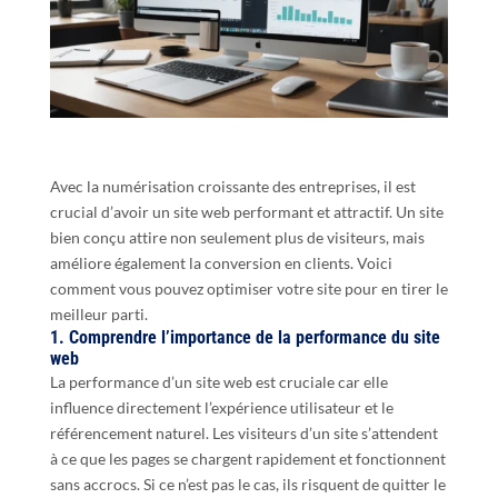
Avec la numérisation croissante des entreprises, il est
crucial d’avoir un site web performant et attractif. Un site
bien conçu attire non seulement plus de visiteurs, mais
améliore également la conversion en clients. Voici
comment vous pouvez optimiser votre site pour en tirer le
meilleur parti.
1. Comprendre l’importance de la performance du site
web
La performance d’un site web est cruciale car elle
influence directement l’expérience utilisateur et le
référencement naturel. Les visiteurs d’un site s’attendent
à ce que les pages se chargent rapidement et fonctionnent
sans accrocs. Si ce n’est pas le cas, ils risquent de quitter le