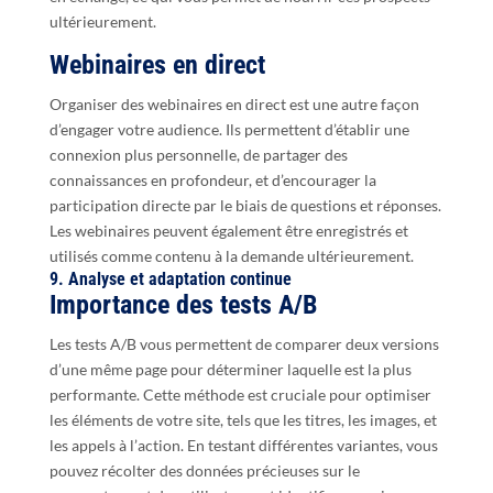
ultérieurement.
Webinaires en direct
Organiser des webinaires en direct est une autre façon
d’engager votre audience. Ils permettent d’établir une
connexion plus personnelle, de partager des
connaissances en profondeur, et d’encourager la
participation directe par le biais de questions et réponses.
Les webinaires peuvent également être enregistrés et
utilisés comme contenu à la demande ultérieurement.
9. Analyse et adaptation continue
Importance des tests A/B
Les tests A/B vous permettent de comparer deux versions
d’une même page pour déterminer laquelle est la plus
performante. Cette méthode est cruciale pour optimiser
les éléments de votre site, tels que les titres, les images, et
les appels à l’action. En testant différentes variantes, vous
pouvez récolter des données précieuses sur le