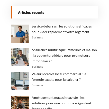
Articles recents
Service debarras : les solutions efficaces
pour vider rapidement votre logement
Business
Assurance multirisque immeuble et maison
: la couverture idéale pour promoteurs
immobiliers ?
Business
Valeur locative local commercial : la
formule exacte pour la calculer ?
Business
Aménagement magasin caviste : les
solutions pour une boutique élégante et
fonctionnelle