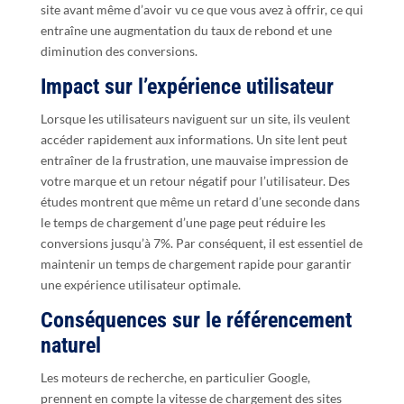
site avant même d’avoir vu ce que vous avez à offrir, ce qui
entraîne une augmentation du taux de rebond et une
diminution des conversions.
Impact sur l’expérience utilisateur
Lorsque les utilisateurs naviguent sur un site, ils veulent
accéder rapidement aux informations. Un site lent peut
entraîner de la frustration, une mauvaise impression de
votre marque et un retour négatif pour l’utilisateur. Des
études montrent que même un retard d’une seconde dans
le temps de chargement d’une page peut réduire les
conversions jusqu’à 7%. Par conséquent, il est essentiel de
maintenir un temps de chargement rapide pour garantir
une expérience utilisateur optimale.
Conséquences sur le référencement
naturel
Les moteurs de recherche, en particulier Google,
prennent en compte la vitesse de chargement des sites