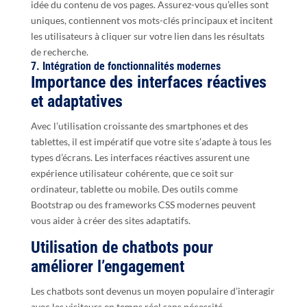
idée du contenu de vos pages. Assurez-vous qu’elles sont
uniques, contiennent vos mots-clés principaux et incitent
les utilisateurs à cliquer sur votre lien dans les résultats
de recherche.
7. Intégration de fonctionnalités modernes
Importance des interfaces réactives
et adaptatives
Avec l’utilisation croissante des smartphones et des
tablettes, il est impératif que votre site s’adapte à tous les
types d’écrans. Les interfaces réactives assurent une
expérience utilisateur cohérente, que ce soit sur
ordinateur, tablette ou mobile. Des outils comme
Bootstrap ou des frameworks CSS modernes peuvent
vous aider à créer des sites adaptatifs.
Utilisation de chatbots pour
améliorer l’engagement
Les chatbots sont devenus un moyen populaire d’interagir
avec les visiteurs en temps réel sans nécessité