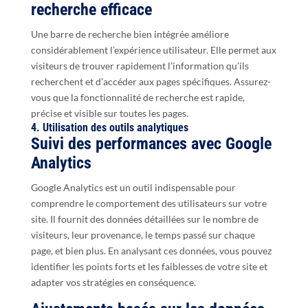
recherche efficace
Une barre de recherche bien intégrée améliore
considérablement l’expérience utilisateur. Elle permet aux
visiteurs de trouver rapidement l’information qu’ils
recherchent et d’accéder aux pages spécifiques. Assurez-
vous que la fonctionnalité de recherche est rapide,
précise et visible sur toutes les pages.
4. Utilisation des outils analytiques
Suivi des performances avec Google
Analytics
Google Analytics est un outil indispensable pour
comprendre le comportement des utilisateurs sur votre
site. Il fournit des données détaillées sur le nombre de
visiteurs, leur provenance, le temps passé sur chaque
page, et bien plus. En analysant ces données, vous pouvez
identifier les points forts et les faiblesses de votre site et
adapter vos stratégies en conséquence.