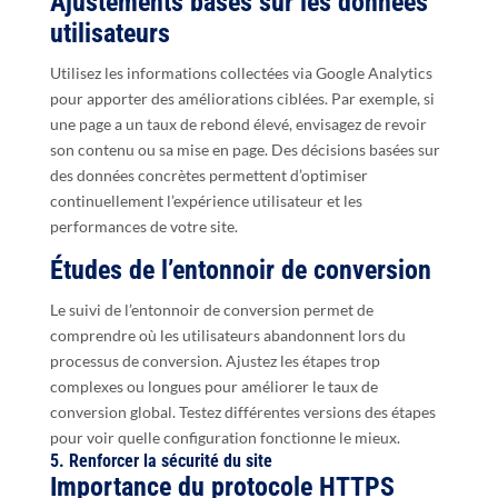
Ajustements basés sur les données
utilisateurs
Utilisez les informations collectées via Google Analytics
pour apporter des améliorations ciblées. Par exemple, si
une page a un taux de rebond élevé, envisagez de revoir
son contenu ou sa mise en page. Des décisions basées sur
des données concrètes permettent d’optimiser
continuellement l’expérience utilisateur et les
performances de votre site.
Études de l’entonnoir de conversion
Le suivi de l’entonnoir de conversion permet de
comprendre où les utilisateurs abandonnent lors du
processus de conversion. Ajustez les étapes trop
complexes ou longues pour améliorer le taux de
conversion global. Testez différentes versions des étapes
pour voir quelle configuration fonctionne le mieux.
5. Renforcer la sécurité du site
Importance du protocole HTTPS