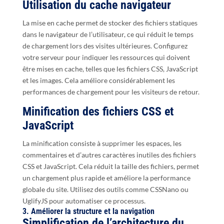
Utilisation du cache navigateur
La mise en cache permet de stocker des fichiers statiques
dans le navigateur de l’utilisateur, ce qui réduit le temps
de chargement lors des visites ultérieures. Configurez
votre serveur pour indiquer les ressources qui doivent
être mises en cache, telles que les fichiers CSS, JavaScript
et les images. Cela améliore considérablement les
performances de chargement pour les visiteurs de retour.
Minification des fichiers CSS et
JavaScript
La minification consiste à supprimer les espaces, les
commentaires et d’autres caractères inutiles des fichiers
CSS et JavaScript. Cela réduit la taille des fichiers, permet
un chargement plus rapide et améliore la performance
globale du site. Utilisez des outils comme CSSNano ou
UglifyJS pour automatiser ce processus.
3. Améliorer la structure et la navigation
Simplification de l’architecture du