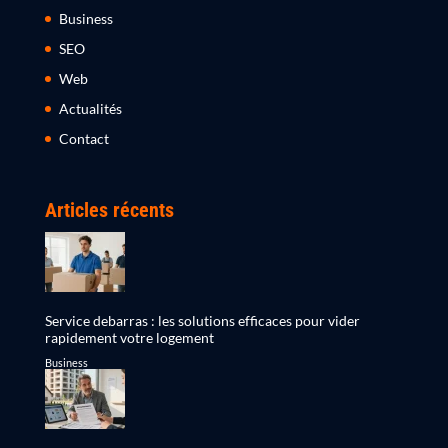
Business
SEO
Web
Actualités
Contact
Articles récents
Service debarras : les solutions efficaces pour vider
rapidement votre logement
Business