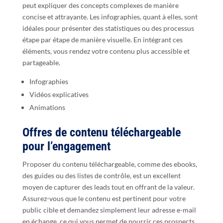
peut expliquer des concepts complexes de manière
concise et attrayante. Les infographies, quant à elles, sont
idéales pour présenter des statistiques ou des processus
étape par étape de manière visuelle. En intégrant ces
éléments, vous rendez votre contenu plus accessible et
partageable.
Infographies
Vidéos explicatives
Animations
Offres de contenu téléchargeable
pour l’engagement
Proposer du contenu téléchargeable, comme des ebooks,
des guides ou des listes de contrôle, est un excellent
moyen de capturer des leads tout en offrant de la valeur.
Assurez-vous que le contenu est pertinent pour votre
public cible et demandez simplement leur adresse e-mail
en échange, ce qui vous permet de nourrir ces prospects