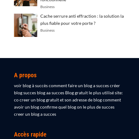
Business
Cache serrure anti effraction : la solution la
plus fiable pour votre porte ?
Business
A propos
voir blog à succès comment faire un blog a succes créer
blog succes blog aa succes Blog gratuit le plus utilisé site:
co creer un blog gratuit et son adresse de blog comment
avoir un blog confirme quel blog on le plus de succes
creer un blog a succes
Accès rapide