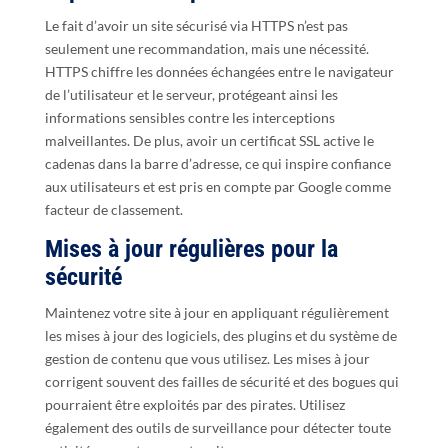
Le fait d’avoir un site sécurisé via HTTPS n’est pas
seulement une recommandation, mais une nécessité.
HTTPS chiffre les données échangées entre le navigateur
de l’utilisateur et le serveur, protégeant ainsi les
informations sensibles contre les interceptions
malveillantes. De plus, avoir un certificat SSL active le
cadenas dans la barre d’adresse, ce qui inspire confiance
aux utilisateurs et est pris en compte par Google comme
facteur de classement.
Mises à jour régulières pour la
sécurité
Maintenez votre site à jour en appliquant régulièrement
les mises à jour des logiciels, des plugins et du système de
gestion de contenu que vous utilisez. Les mises à jour
corrigent souvent des failles de sécurité et des bogues qui
pourraient être exploités par des pirates. Utilisez
également des outils de surveillance pour détecter toute