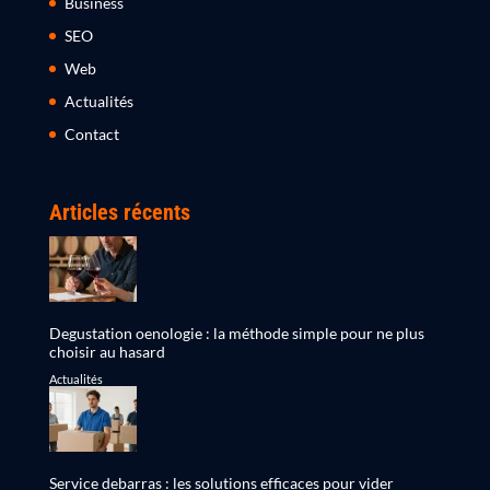
Business
SEO
Web
Actualités
Contact
Articles récents
Degustation oenologie : la méthode simple pour ne plus
choisir au hasard
Actualités
Service debarras : les solutions efficaces pour vider