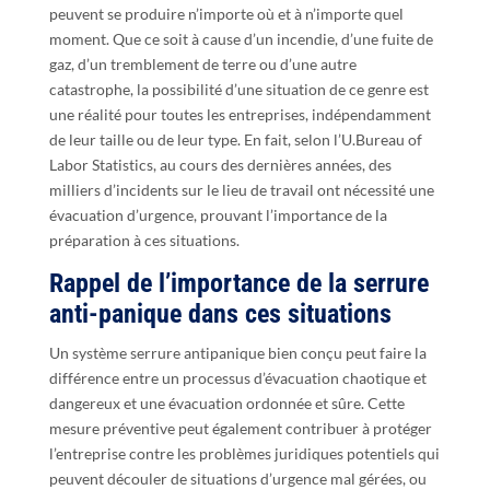
peuvent se produire n’importe où et à n’importe quel
moment. Que ce soit à cause d’un incendie, d’une fuite de
gaz, d’un tremblement de terre ou d’une autre
catastrophe, la possibilité d’une situation de ce genre est
une réalité pour toutes les entreprises, indépendamment
de leur taille ou de leur type. En fait, selon l’U.Bureau of
Labor Statistics, au cours des dernières années, des
milliers d’incidents sur le lieu de travail ont nécessité une
évacuation d’urgence, prouvant l’importance de la
préparation à ces situations.
Rappel de l’importance de la serrure
anti-panique dans ces situations
Un système serrure antipanique bien conçu peut faire la
différence entre un processus d’évacuation chaotique et
dangereux et une évacuation ordonnée et sûre. Cette
mesure préventive peut également contribuer à protéger
l’entreprise contre les problèmes juridiques potentiels qui
peuvent découler de situations d’urgence mal gérées, ou