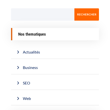
Nos thematiques
Actualités
Business
SEO
Web