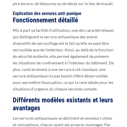
pire encore, de blessures ou de décès sur le lieu de travail.
Explication des serrures anti-panique
Fonctionnement détaillé
Mis à part sa facilité d’utilisation, une des caractéristiques
qui distinguent la serrure antipanique des autres
dispositifs de verrouillage est le fait qu’elle ne peut être
verrouillée que de l’extérieur. Ainsi, au-delà de la fonction
de sécurité évidente, elle permet également de prévenir
les situations de confinement à l’intérieur du bâtiment. De
plus, contrairement à une serrure à clé classique, une
serrure antipanique n’a pas besoin d’être déverrouillée
pour permettre l’évacuation, ce qui la rend idéale pour les
situations d’urgence où chaque seconde compte.
Différents modèles existants et leurs
avantages
Les serrures antipaniques se déclinent en plusieurs styles
et conceptions, chacun ayant ses propres avantages. Par