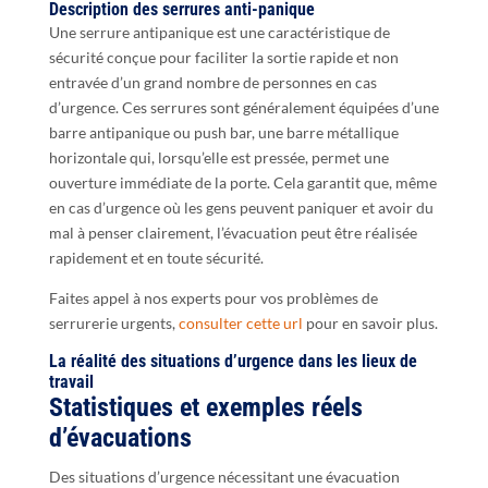
Description des serrures anti-panique
Une serrure antipanique est une caractéristique de
sécurité conçue pour faciliter la sortie rapide et non
entravée d’un grand nombre de personnes en cas
d’urgence. Ces serrures sont généralement équipées d’une
barre antipanique ou push bar, une barre métallique
horizontale qui, lorsqu’elle est pressée, permet une
ouverture immédiate de la porte. Cela garantit que, même
en cas d’urgence où les gens peuvent paniquer et avoir du
mal à penser clairement, l’évacuation peut être réalisée
rapidement et en toute sécurité.
Faites appel à nos experts pour vos problèmes de
serrurerie urgents,
consulter cette url
pour en savoir plus.
La réalité des situations d’urgence dans les lieux de
travail
Statistiques et exemples réels
d’évacuations
Des situations d’urgence nécessitant une évacuation