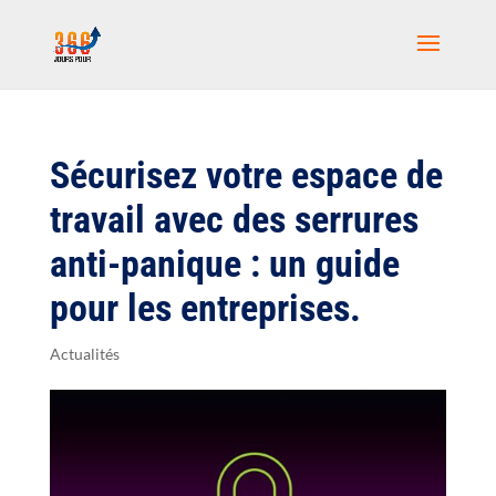
Sécurisez votre espace de
travail avec des serrures
anti-panique : un guide
pour les entreprises.
Actualités