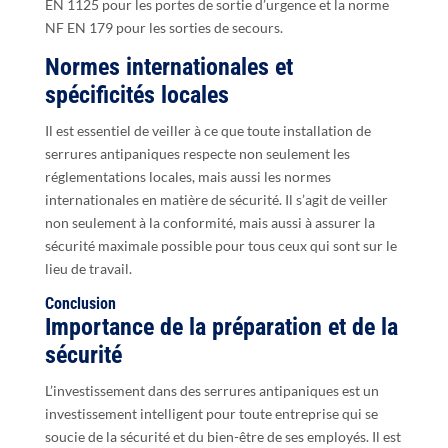
EN 1125 pour les portes de sortie d’urgence et la norme
NF EN 179 pour les sorties de secours.
Normes internationales et
spécificités locales
Il est essentiel de veiller à ce que toute installation de
serrures antipaniques respecte non seulement les
réglementations locales, mais aussi les normes
internationales en matière de sécurité. Il s’agit de veiller
non seulement à la conformité, mais aussi à assurer la
sécurité maximale possible pour tous ceux qui sont sur le
lieu de travail.
Conclusion
Importance de la préparation et de la
sécurité
L’investissement dans des serrures antipaniques est un
investissement intelligent pour toute entreprise qui se
soucie de la sécurité et du bien-être de ses employés. Il est