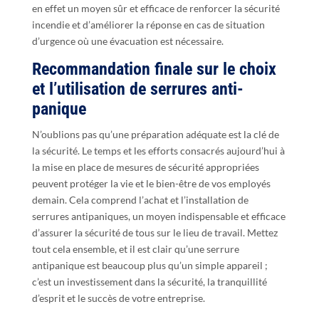
en effet un moyen sûr et efficace de renforcer la sécurité
incendie et d’améliorer la réponse en cas de situation
d’urgence où une évacuation est nécessaire.
Recommandation finale sur le choix
et l’utilisation de serrures anti-
panique
N’oublions pas qu’une préparation adéquate est la clé de
la sécurité. Le temps et les efforts consacrés aujourd’hui à
la mise en place de mesures de sécurité appropriées
peuvent protéger la vie et le bien-être de vos employés
demain. Cela comprend l’achat et l’installation de
serrures antipaniques, un moyen indispensable et efficace
d’assurer la sécurité de tous sur le lieu de travail. Mettez
tout cela ensemble, et il est clair qu’une serrure
antipanique est beaucoup plus qu’un simple appareil ;
c’est un investissement dans la sécurité, la tranquillité
d’esprit et le succès de votre entreprise.