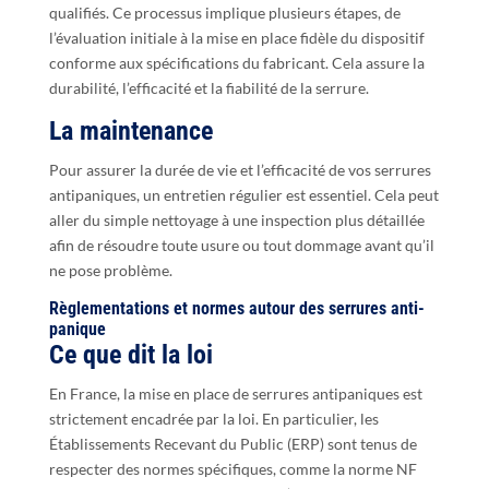
qualifiés. Ce processus implique plusieurs étapes, de
l’évaluation initiale à la mise en place fidèle du dispositif
conforme aux spécifications du fabricant. Cela assure la
durabilité, l’efficacité et la fiabilité de la serrure.
La maintenance
Pour assurer la durée de vie et l’efficacité de vos serrures
antipaniques, un entretien régulier est essentiel. Cela peut
aller du simple nettoyage à une inspection plus détaillée
afin de résoudre toute usure ou tout dommage avant qu’il
ne pose problème.
Règlementations et normes autour des serrures anti-
panique
Ce que dit la loi
En France, la mise en place de serrures antipaniques est
strictement encadrée par la loi. En particulier, les
Établissements Recevant du Public (ERP) sont tenus de
respecter des normes spécifiques, comme la norme NF