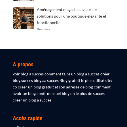
Aménagement magasin caviste : les
solutions pour une boutique élégante et
fonctionnelle
Business
A propos
voir blog à succès comment faire un blog a succes créer
blog succes blog aa succes Blog gratuit le plus utilisé site:
co creer un blog gratuit et son adresse de blog comment
avoir un blog confirme quel blog on le plus de succes
creer un blog a succes
Accès rapide