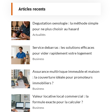
Articles recents
Degustation oenologie : la méthode simple
pour ne plus choisir au hasard
Actualités
Service debarras : les solutions efficaces
pour vider rapidement votre logement
Business
Assurance multirisque immeuble et maison
: la couverture idéale pour promoteurs
immobiliers ?
Business
Valeur locative local commercial : la
formule exacte pour la calculer ?
Business