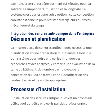
exemple, la serrure à pêne dormant est réputée pour sa
solidité, sa simplicité d’utilisation et sa longévité. Le
système cross bar est une autre option ; cette conception
robuste est conçue pour résister aux rigueurs du stress
mécanique et du temps.
Intégration des serrures anti-panique dans l’entreprise
Décision et planification
La mise en place de serrures antipaniques nécessite une
planification et une préparation minutieuses. Choisir le
bon système pour votre entreprise implique des
recherches et des analyses, y compris une évaluation de la
taille du bâtiment, du nombre d’employés, de la
conception du lieu de travail et de l’identification des
routes d’accès et de sortie appropriée.
Processus d’installation
L’installation des serrures antipaniques est un processus
délicat qui doit être entrepris par des professionnels