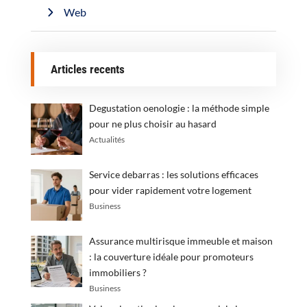
Web
Articles recents
Degustation oenologie : la méthode simple
pour ne plus choisir au hasard
Actualités
Service debarras : les solutions efficaces
pour vider rapidement votre logement
Business
Assurance multirisque immeuble et maison
: la couverture idéale pour promoteurs
immobiliers ?
Business