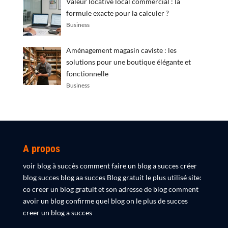
Valeur locative local commercial : la
formule exacte pour la calculer ?
Business
Aménagement magasin caviste : les
solutions pour une boutique élégante et
fonctionnelle
Business
A propos
voir blog à succès comment faire un blog a succes créer
blog succes blog aa succes Blog gratuit le plus utilisé site:
co creer un blog gratuit et son adresse de blog comment
avoir un blog confirme quel blog on le plus de succes
creer un blog a succes