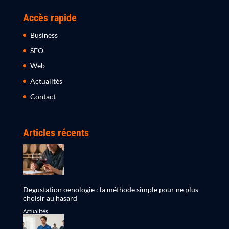
Accès rapide
Business
SEO
Web
Actualités
Contact
Articles récents
Degustation oenologie : la méthode simple pour ne plus
choisir au hasard
Actualités