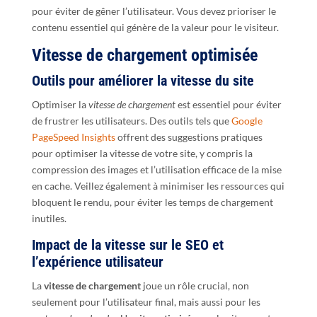
pour éviter de gêner l’utilisateur. Vous devez prioriser le
contenu essentiel qui génère de la valeur pour le visiteur.
Vitesse de chargement optimisée
Outils pour améliorer la vitesse du site
Optimiser la
vitesse de chargement
est essentiel pour éviter
de frustrer les utilisateurs. Des outils tels que
Google
PageSpeed Insights
offrent des suggestions pratiques
pour optimiser la vitesse de votre site, y compris la
compression des images et l’utilisation efficace de la mise
en cache. Veillez également à minimiser les ressources qui
bloquent le rendu, pour éviter les temps de chargement
inutiles.
Impact de la vitesse sur le SEO et
l’expérience utilisateur
La
vitesse de chargement
joue un rôle crucial, non
seulement pour l’utilisateur final, mais aussi pour les