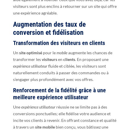
visiteurs sont plus enclins à retourner sur un site qui offre
une expérience agréable.
Augmentation des taux de
conversion et fidélisation
Transformation des visiteurs en clients
Un
site optimisé
pour le
mobile
augmente les chances de
transformer les
visiteurs
en
clients
. En proposant une
expérience utilisateur
fluide et ciblée, les visiteurs sont
naturellement conduits à passer des commandes ou à
s’engager plus profondément avec vos offres.
Renforcement de la fidélité grâce à une
meilleure expérience utilisateur
Une
expérience utilisateur
réussie ne se limite pas à des
conversions ponctuelles; elle fidélise votre audience et
incite vos clients à revenir. En offrant constance et qualité
à travers un
site mobile
bien conçu, vous bâtissez une