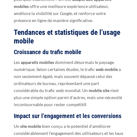
mobiles
offre une meilleure expérience utilisateur,
améliore la visibilité sur
Google
, et renforce votre
présence en ligne de manière significative.
Tendances et statistiques de l’usage
mobile
Croissance du trafic mobile
Les
appareils mobiles
dominent désormais le paysage
numérique. Selon certaines études, le trafic
web mobile
a
non seulement égalé, mais souvent dépassé celui des
ordinateurs de bureau, représentant une part
considérable du trafic web mondial. Un
mobile site
n’est
plus une simple option parmi d’autres, mais une nécessité
incontournable pour rester compétitif.
Impact sur l’engagement et les conversions
Un
site mobile
bien conçu a le potentiel d’améliorer
considérablement l’engagement des utilisateurs et les taux