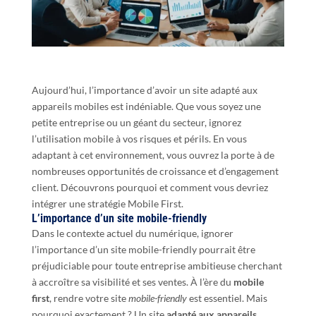
Aujourd’hui, l’importance d’avoir un site adapté aux
appareils mobiles est indéniable. Que vous soyez une
petite entreprise ou un géant du secteur, ignorez
l’utilisation mobile à vos risques et périls. En vous
adaptant à cet environnement, vous ouvrez la porte à de
nombreuses opportunités de croissance et d’engagement
client. Découvrons pourquoi et comment vous devriez
intégrer une stratégie Mobile First.
L’importance d’un site mobile-friendly
Dans le contexte actuel du numérique, ignorer
l’importance d’un site mobile-friendly pourrait être
préjudiciable pour toute entreprise ambitieuse cherchant
à accroître sa visibilité et ses ventes. À l’ère du
mobile
first
, rendre votre site
mobile-friendly
est essentiel. Mais
pourquoi exactement ? Un site
adapté aux appareils