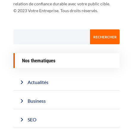
relation de confiance durable avec votre public cible.
© 2023 Votre Entreprise. Tous droits réservés.
Nos thematiques
Actualités
Business
SEO