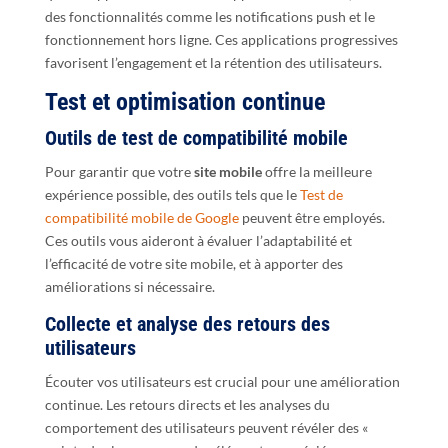
des fonctionnalités comme les notifications push et le
fonctionnement hors ligne. Ces applications progressives
favorisent l’engagement et la rétention des utilisateurs.
Test et optimisation continue
Outils de test de compatibilité mobile
Pour garantir que votre
site mobile
offre la meilleure
expérience possible, des outils tels que le
Test de
compatibilité mobile de Google
peuvent être employés.
Ces outils vous aideront à évaluer l’adaptabilité et
l’efficacité de votre site mobile, et à apporter des
améliorations si nécessaire.
Collecte et analyse des retours des
utilisateurs
Écouter vos utilisateurs est crucial pour une amélioration
continue. Les retours directs et les analyses du
comportement des utilisateurs peuvent révéler des «