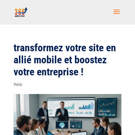
transformez votre site en
allié mobile et boostez
votre entreprise !
Web