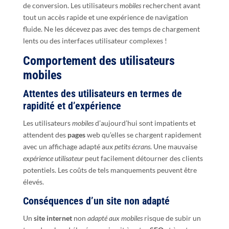
de conversion. Les utilisateurs
mobiles
recherchent avant
tout un accès rapide et une expérience de navigation
fluide. Ne les décevez pas avec des temps de chargement
lents ou des interfaces utilisateur complexes !
Comportement des utilisateurs
mobiles
Attentes des utilisateurs en termes de
rapidité et d’expérience
Les utilisateurs
mobiles
d’aujourd’hui sont impatients et
attendent des
pages
web qu’elles se chargent rapidement
avec un affichage adapté aux
petits écrans
. Une mauvaise
expérience utilisateur
peut facilement détourner des clients
potentiels. Les coûts de tels manquements peuvent être
élevés.
Conséquences d’un site non adapté
Un
site internet
non
adapté aux mobiles
risque de subir un