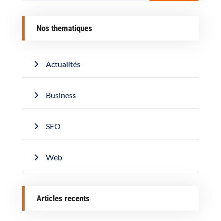
Nos thematiques
Actualités
Business
SEO
Web
Articles recents