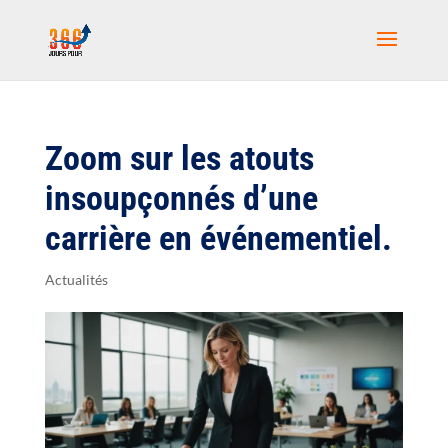
Zoom sur les atouts
insoupçonnés d’une
carrière en événementiel.
Actualités