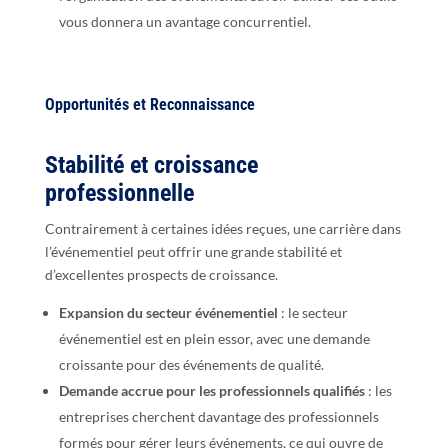
vous donnera un avantage concurrentiel.
Opportunités et Reconnaissance
Stabilité et croissance
professionnelle
Contrairement à certaines idées reçues, une carrière dans
l’événementiel peut offrir une grande stabilité et
d’excellentes prospects de croissance.
Expansion du secteur événementiel
: le secteur
événementiel est en plein essor, avec une demande
croissante pour des événements de qualité.
Demande accrue pour les professionnels qualifiés
: les
entreprises cherchent davantage des professionnels
formés pour gérer leurs événements, ce qui ouvre de