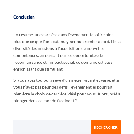
Conclusion
En résumé, une carrière dans l’événementiel offre bien
plus que ce que l’on peut imaginer au premier abord. De la
diversité des missions à l’acquisition de nouvelles
compétences, en passant par les opportunités de
reconnaissance et l’impact social, ce domaine est aussi
enrichissant que stimulant.
Si vous avez toujours rêvé d’un métier vivant et varié, et si
vous n’avez pas peur des défis, l’événementiel pourrait
bien être le choix de carrière idéal pour vous. Alors, prêt à
plonger dans ce monde fascinant ?