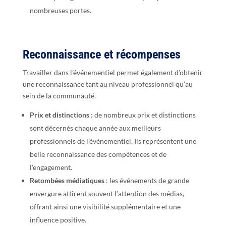
nombreuses portes.
Reconnaissance et récompenses
Travailler dans l’événementiel permet également d’obtenir
une reconnaissance tant au niveau professionnel qu’au
sein de la communauté.
Prix et distinctions
: de nombreux prix et distinctions
sont décernés chaque année aux meilleurs
professionnels de l’événementiel. Ils représentent une
belle reconnaissance des compétences et de
l’engagement.
Retombées médiatiques
: les événements de grande
envergure attirent souvent l’attention des médias,
offrant ainsi une visibilité supplémentaire et une
influence positive.