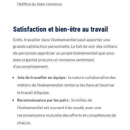
l’édifice du bien commun.
Satisfaction et bien-être au travail
Enfin, travailler dans l’événementiel peut apporter une
grande satisfaction personnelle. Le fait de voir des milliers
de personnes apprécier un projet événementiel que vous
avez organisé procure un immense sentiment
d’accomplissement.
Joie de travailler en équipe
: la nature collaborative des
métiers de l’événementiel renforce les liens et favorise
le travail d’équipe.
Reconnaissance par les pairs
: le milieu de
l’événementiel est souvent très soudé, avec une
reconnaissance mutuelle des efforts et compétences de
chacun.