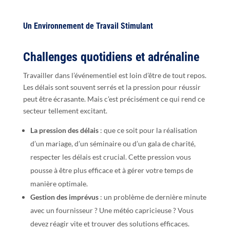
Un Environnement de Travail Stimulant
Challenges quotidiens et adrénaline
Travailler dans l’événementiel est loin d’être de tout repos.
Les délais sont souvent serrés et la pression pour réussir
peut être écrasante. Mais c’est précisément ce qui rend ce
secteur tellement excitant.
La pression des délais
: que ce soit pour la réalisation
d’un mariage, d’un séminaire ou d’un gala de charité,
respecter les délais est crucial. Cette pression vous
pousse à être plus efficace et à gérer votre temps de
manière optimale.
Gestion des imprévus
: un problème de dernière minute
avec un fournisseur ? Une météo capricieuse ? Vous
devez réagir vite et trouver des solutions efficaces.