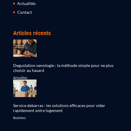
Actualités
Contact
Articles récents
Degustation oenologie : la méthode simple pour ne plus
choisir au hasard
Actualités
Service debarras : les solutions efficaces pour vider
rapidement votre logement
Business