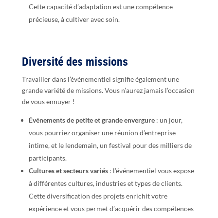
Cette capacité d’adaptation est une compétence
précieuse, à cultiver avec soin.
Diversité des missions
Travailler dans l’événementiel signifie également une
grande variété de missions. Vous n’aurez jamais l’occasion
de vous ennuyer !
Événements de petite et grande envergure
: un jour,
vous pourriez organiser une réunion d’entreprise
intime, et le lendemain, un festival pour des milliers de
participants.
Cultures et secteurs variés
: l’événementiel vous expose
à différentes cultures, industries et types de clients.
Cette diversification des projets enrichit votre
expérience et vous permet d’acquérir des compétences