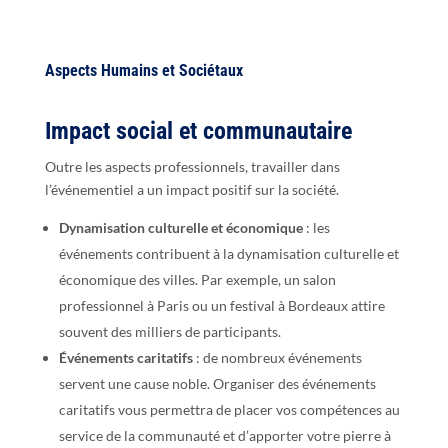
Aspects Humains et Sociétaux
Impact social et communautaire
Outre les aspects professionnels, travailler dans
l’événementiel a un impact positif sur la société.
Dynamisation culturelle et économique
: les
événements contribuent à la dynamisation culturelle et
économique des villes. Par exemple, un salon
professionnel à Paris ou un festival à Bordeaux attire
souvent des milliers de participants.
Événements caritatifs
: de nombreux événements
servent une cause noble. Organiser des événements
caritatifs vous permettra de placer vos compétences au
service de la communauté et d’apporter votre pierre à