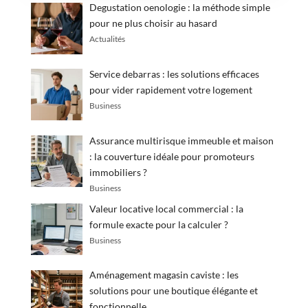
Degustation oenologie : la méthode simple
pour ne plus choisir au hasard
Actualités
Service debarras : les solutions efficaces
pour vider rapidement votre logement
Business
Assurance multirisque immeuble et maison
: la couverture idéale pour promoteurs
immobiliers ?
Business
Valeur locative local commercial : la
formule exacte pour la calculer ?
Business
Aménagement magasin caviste : les
solutions pour une boutique élégante et
fonctionnelle