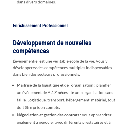
dans divers domaines.
Enrichissement Professionnel
Développement de nouvelles
compétences
L’événementiel est une véritable école de la vie. Vous y
développerez des compétences multiples indispensables
dans bien des secteurs professionnels.
Maîtrise de la logistique et de l’organisation
: planifier
un événement de A à Z nécessite une organisation sans
faille. Logistique, transport, hébergement, matériel, tout
doit être pris en compte.
Négociation et gestion des contrats
: vous apprendrez
également à négocier avec différents prestataires et à