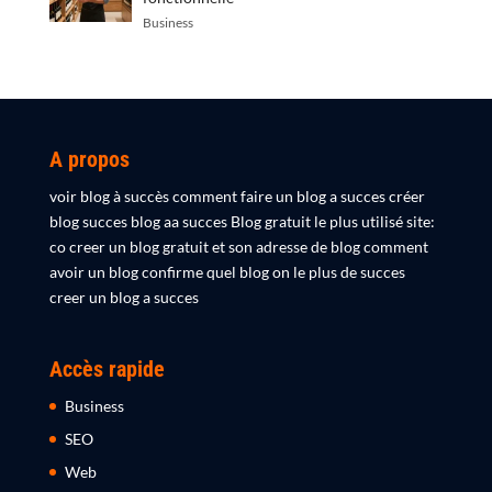
Business
A propos
voir blog à succès comment faire un blog a succes créer
blog succes blog aa succes Blog gratuit le plus utilisé site:
co creer un blog gratuit et son adresse de blog comment
avoir un blog confirme quel blog on le plus de succes
creer un blog a succes
Accès rapide
Business
SEO
Web