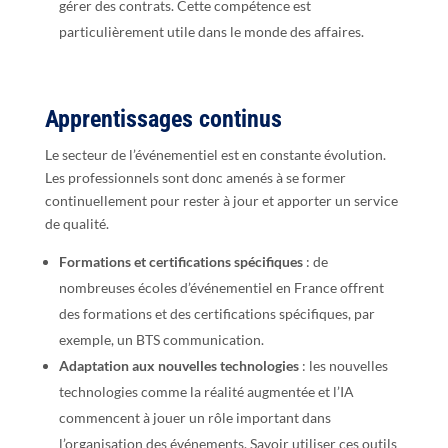
gérer des contrats. Cette compétence est
particulièrement utile dans le monde des affaires.
Apprentissages continus
Le secteur de l’événementiel est en constante évolution.
Les professionnels sont donc amenés à se former
continuellement pour rester à jour et apporter un service
de qualité.
Formations et certifications spécifiques
: de
nombreuses écoles d’événementiel en France offrent
des formations et des certifications spécifiques, par
exemple, un BTS communication.
Adaptation aux nouvelles technologies
: les nouvelles
technologies comme la réalité augmentée et l’IA
commencent à jouer un rôle important dans
l’organisation des événements. Savoir utiliser ces outils