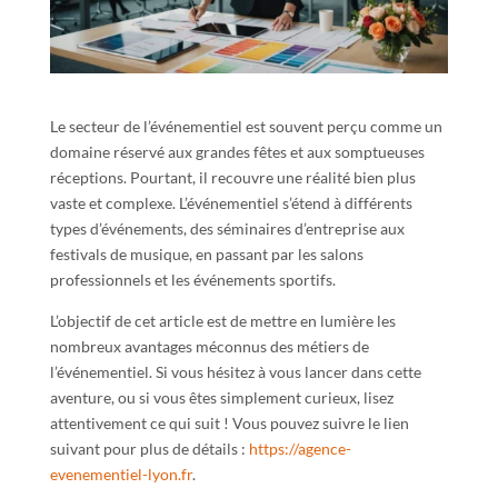
Le secteur de l’événementiel est souvent perçu comme un
domaine réservé aux grandes fêtes et aux somptueuses
réceptions. Pourtant, il recouvre une réalité bien plus
vaste et complexe. L’événementiel s’étend à différents
types d’événements, des séminaires d’entreprise aux
festivals de musique, en passant par les salons
professionnels et les événements sportifs.
L’objectif de cet article est de mettre en lumière les
nombreux avantages méconnus des métiers de
l’événementiel. Si vous hésitez à vous lancer dans cette
aventure, ou si vous êtes simplement curieux, lisez
attentivement ce qui suit ! Vous pouvez suivre le lien
suivant pour plus de détails :
https://agence-
evenementiel-lyon.fr
.